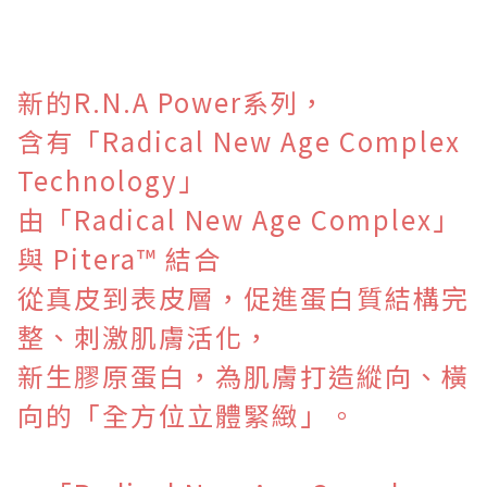
新的R.N.A Power系列，
含有「Radical New Age Complex
Technology」
由「Radical New Age Complex」
與
Pitera™
結合
從真皮到表皮層，促進蛋白質結構完
整、刺激肌膚活化，
新生膠原蛋白，為肌膚打造縱向、橫
向的「全方位立體緊緻」。