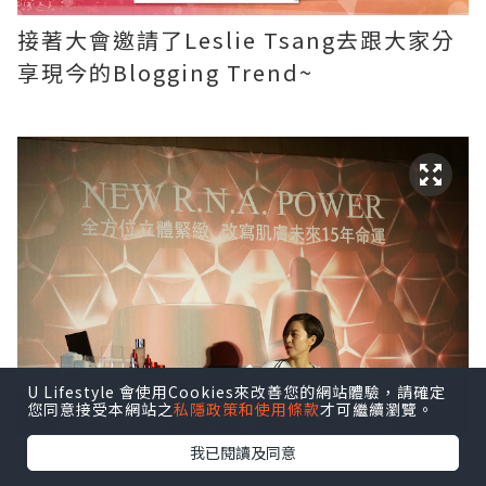
接著大會邀請了Leslie Tsang去跟大家分
享現今的Blogging Trend~
U Lifestyle 會使用Cookies來改善您的網站體驗，請確定
您同意接受本網站之
私隱政策和使用條款
才可繼續瀏覽。
我已閱讀及同意