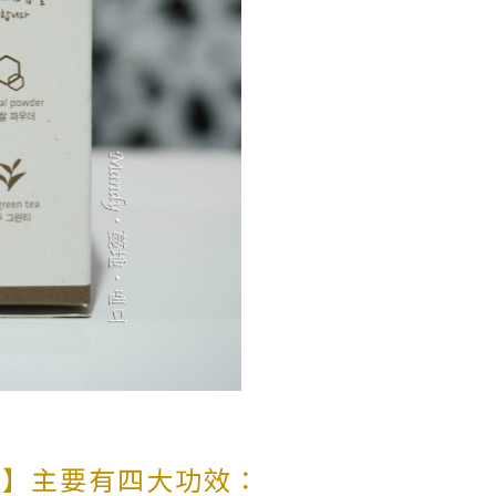
餅】主要有四大功效：