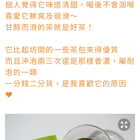
個人覺得它味道清甜，喝後不會涸喉
喜愛它鮮爽及很滑～
甘醇而滑的茶就是好茶！
它比起坊間的一些茶包來得優質
而且沖泡兩三次還是那樣香濃，屬耐
泡的一類
一分錢二分貨，是我喜歡它的原因
❤