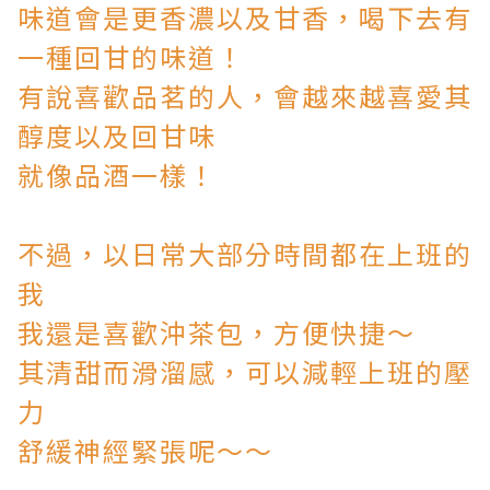
味道會是更香濃以及甘香，喝下去有
一種回甘的味道！
有說喜歡品茗的人，會越來越喜愛其
醇度以及回甘味
就像品酒一樣！
不過，以日常大部分時間都在上班的
我
我還是喜歡沖茶包，方便快捷～
其清甜而滑溜感，可以減輕上班的壓
力
舒緩神經緊張呢～～