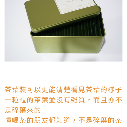
茶葉裝可以更能清楚看見茶葉的樣子
一粒粒的茶葉並沒有雜質，而且亦不
是碎葉來的
懂喝茶的朋友都知道，不是碎葉的茶