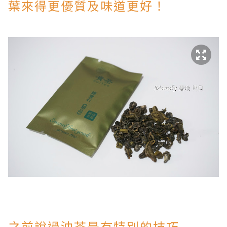
葉來得更優質及味道更好！
之前說過沖茶是有特別的技巧