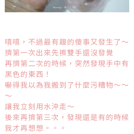
嘻嘻，不過最有趣的傻事又發生了～
擠第一次出來先擦雙手還沒發覺
再擠第二次的時候，突然發現手中有
黑色的東西！
嚇得我以為我搬到了什麼污糟物～～
～
讓我立刻用水沖走～
後來再擠第三次，發現還是有的時候
我才再想想。。。