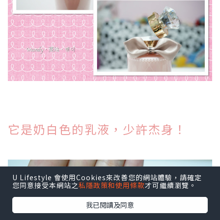
它是奶白色的乳液，少許杰身！
U Lifestyle 會使用Cookies來改善您的網站體驗，請確定
您同意接受本網站之
私隱政策和使用條款
才可繼續瀏覽。
我已閱讀及同意