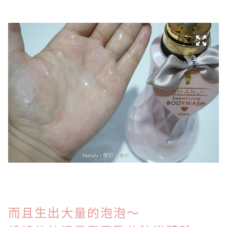
而且生出大量的泡泡～