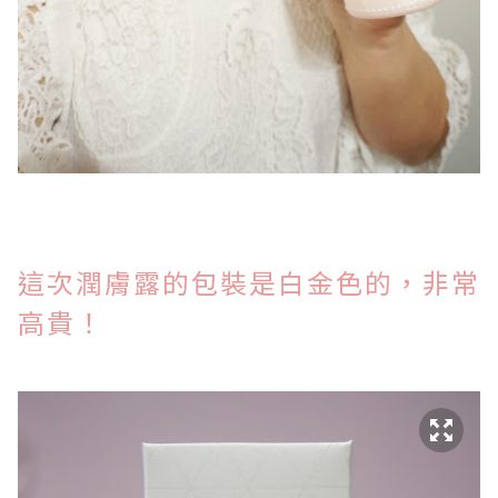
這次潤膚露的包裝是白金色的，非常
高貴！