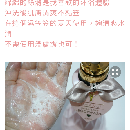
綿綿的絲滑是我喜歡的沐浴體驗
沖洗後肌膚清爽不黏笠
在這個濕笠笠的夏天使用，夠清爽水
潤
不需使用潤膚露也可！