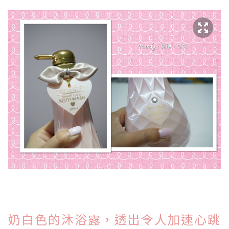
奶白色的沐浴露，透出令人加速心跳