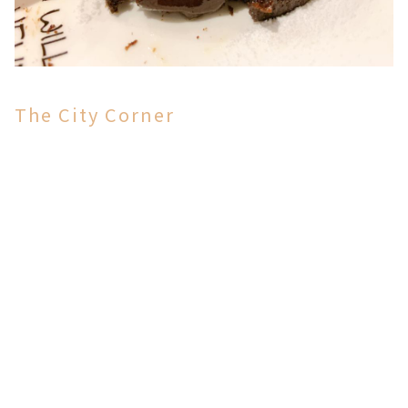
The City Corner