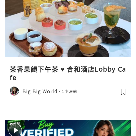
茶香果韻下午茶 ♥ 合和酒店Lobby Ca
fe
Big Big World
1小時前