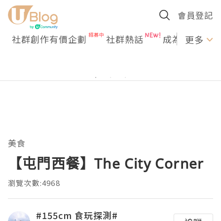
會員登記
社群創作有價企劃
社群熱話
成為U Creato
更多
美食
【屯門西餐】The City Corner
瀏覽次數:4968
#155cm 食玩探測#