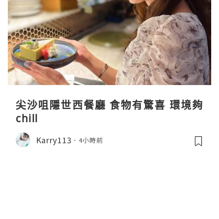
尖沙咀隱世西餐廳 食物有驚喜 環境夠
chill
Karry113
4小時前