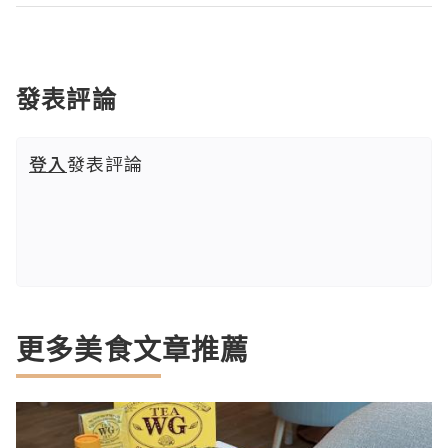
發表評論
登入
發表評論
更多美食文章推薦