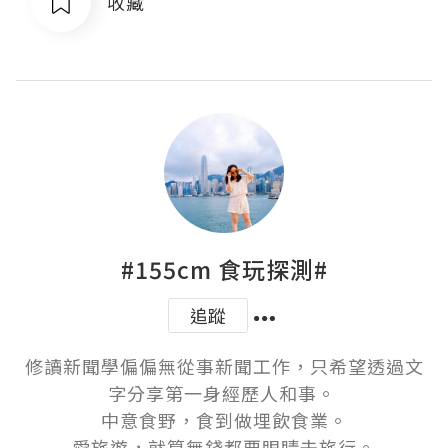
收藏
#155cm 食玩探測#
追蹤
修讀新聞學偏偏無從事新聞工作，只希望透過文
字分享第一身經歷人和事。 

中意食野，食到做埋飲食業。

愛旅遊，就算無錢都要眼睛去旅行。
