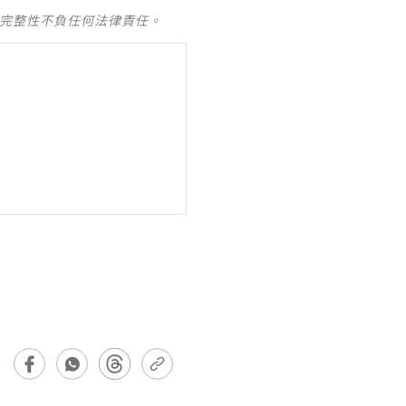
及完整性不負任何法律責任。