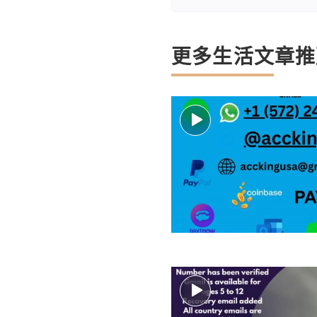
更多生活文章推