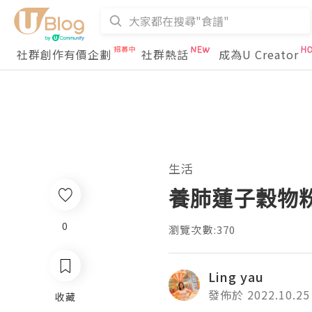
社群創作有價企劃
社群熱話
成為U Creator
生活
養肺蓮子穀物
0
瀏覽次數:370
Ling yau
發佈於 2022.10.25
收藏