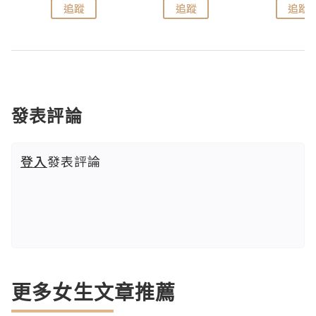
追蹤
追蹤
追蹤
發表評論
登入
發表評論
更多女生文章推薦