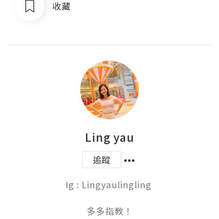
收藏
Ling yau
追蹤
Ig : Lingyaulingling 

多多指教！
