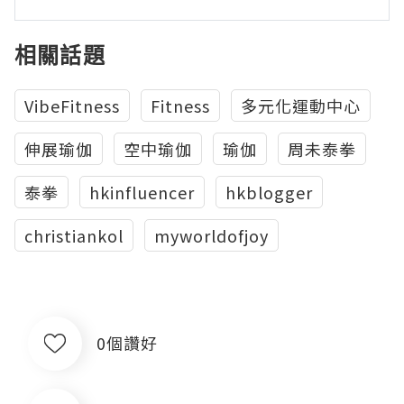
相關話題
VibeFitness
Fitness
多元化運動中心
伸展瑜伽
空中瑜伽
瑜伽
周未泰拳
泰拳
hkinfluencer
hkblogger
christiankol
myworldofjoy
0個讚好