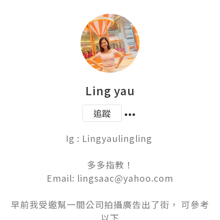
Ling yau
追蹤
Ig : Lingyaulingling 

多多指教！

Email: lingsaac@yahoo.com

早前我受邀幫一間公司拍攝廣告出了街， 可參考
以下
