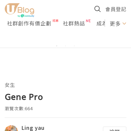
會員登記
社群創作有價企劃
社群熱話
成為U Creato
更多
女生
Gene Pro
瀏覽次數:664
Ling yau