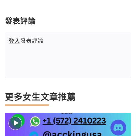
發表評論
登入
發表評論
更多女生文章推薦