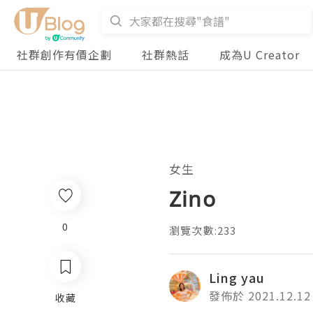
社群創作有價企劃
社群熱話
成為U Creator
女生
Zino
0
瀏覽次數:233
Ling yau
發佈於 2021.12.12
收藏