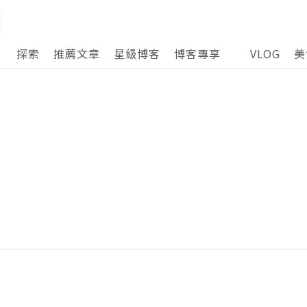
探索
推薦文章
星級博客
博客專享
VLOG
美