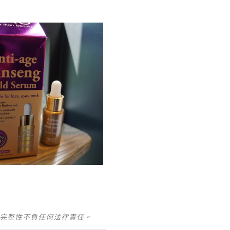
及完整性不負任何法律責任。