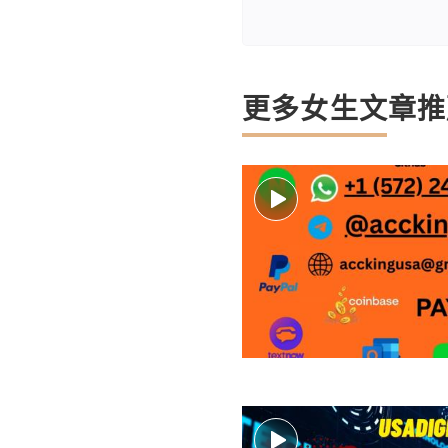
更多女生文章推