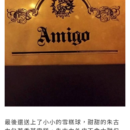
最後還送上了小小的雪糕球，甜甜的朱古