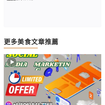
更多美食文章推薦