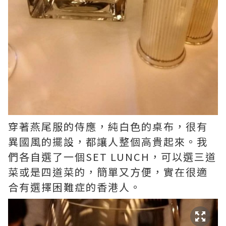
穿著燕尾服的侍應，純白色的桌布，很有
異國風的擺設，都讓人整個高貴起來。我
們各自選了一個SET LUNCH，可以選三道
菜或是四道菜的，簡單又方便，實在很適
合有選擇困難症的香港人。