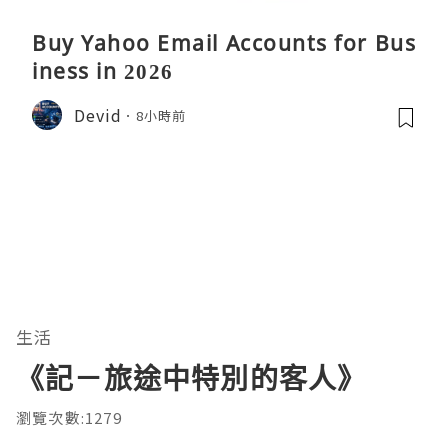
Buy Yahoo Email Accounts for Bus
iness in 2026
Devid
8小時前
生活
《記－旅途中特別的客人》
瀏覽次數:1279