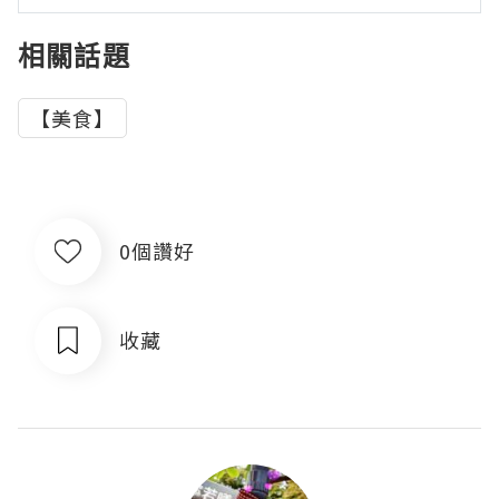
相關話題
【美食】
0個讚好
收藏