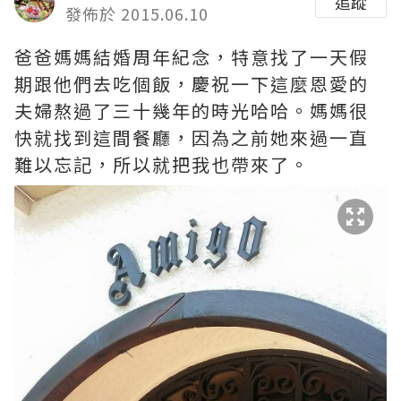
追蹤
發佈於 2015.06.10
爸爸媽媽結婚周年紀念，特意找了一天假
期跟他們去吃個飯，慶祝一下這麼恩愛的
夫婦熬過了三十幾年的時光哈哈­。媽媽很
快就找到這間餐廳，因為之前她來過一直
難以忘記，所以就把我也帶來了。