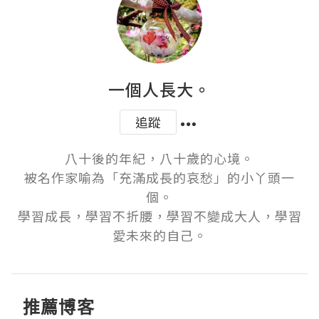
一個人長大。
追蹤
八十後的年紀，八十歲的心境。

被名作家喻為「充滿成長的哀愁」的小丫頭一
個。

學習成長，學習不折腰，學習不變成大人，學習
愛未來的自己。
推薦博客