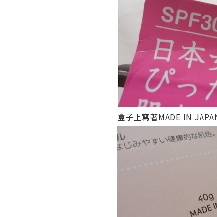
盒子上寫著MADE IN JAPA