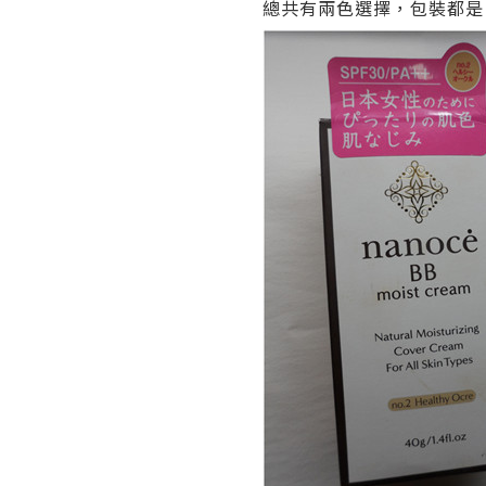
總共有兩色選擇，包裝都是