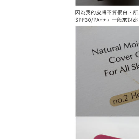
因為我的皮膚不算很白，所
SPF30/PA++，一般來說