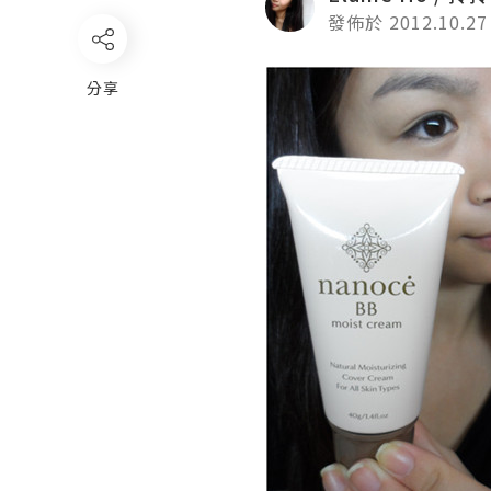
發佈於 2012.10.27
分享