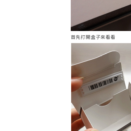
首先打開盒子來看看