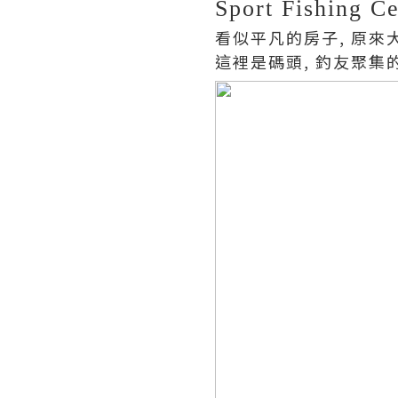
Sport Fishing Ce
看似平凡的房子, 原來大有
這裡是碼頭, 釣友聚集的