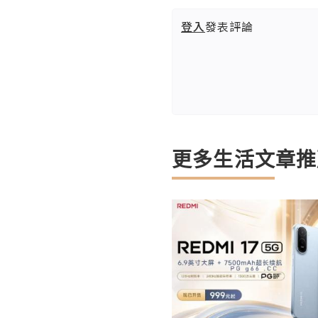
登入
發表評論
更多生活文章推