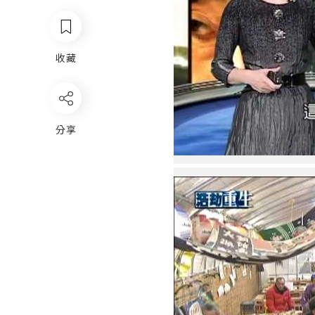
收藏
分享