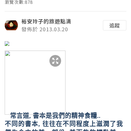
瀏覽次數:878
裕安玲子的旅遊點滴
追蹤
發佈於 2013.03.20
常言道
,
書本是我們的精神食糧
..
不同的書本
,
往往在不同程度上滋潤了我