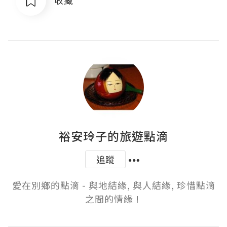
收藏
裕安玲子的旅遊點滴
追蹤
愛在別鄉的點滴 - 與地結緣, 與人結緣, 珍惜點滴
之間的情緣 ! 