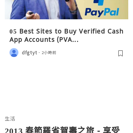
05 Best Sites to Buy Verified Cash
App Accounts (PVA...
dfgtyt
2小時前
生活
2013 春節羅省賀壽之旅 - 享受