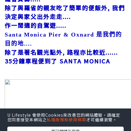
除了與羅省的親友吃了簡單的便飯外, 我們
決定與家父出外走走....
作一閒適的自駕遊.....
Santa Monica Pier & Oxnard 是我們的
目的地....
除了是著名觀光點外, 路程亦比較近......
35分鐘車程便到了 SANTA MONICA
U Lifestyle 會使用Cookies來改善您的網站體驗，請確定
您同意接受本網站之
私隱政策和使用條款
才可繼續瀏覽。