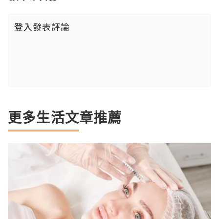
登入
發表評論
更多生活文章推薦