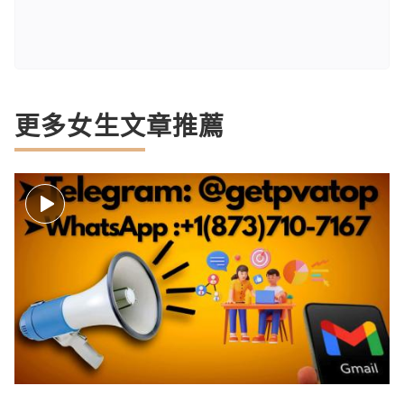
更多女生文章推薦