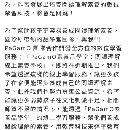
為，能否發展出培養閱讀理解素養的數位
學習科技，將會是關鍵！
為了幫助孩子更容易養成閱讀理解素養，
國珍所帶領的品學堂團隊，與我們
PaGamO 團隊合作開發全方位的數位學習
服務：「PaGamO素養品學堂：閱讀理解
線上素養學校」，即將在近期推出。我們
希望透過這樣的線上學習服務，讓更多孩
子在家便能逐步養成自己的閱讀理解素
養。此外我們也努力募集公益資源，希望
能讓更多弱勢孩子在文化刺激不足、相關
師資不足的情況下，能透過「PaGamO素
養品學堂」的線上學習服務，幫他們養成
閱讀理解的素養。用教育科技來弭平教育