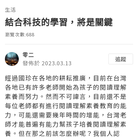
生活
結合科技的學習，將是關鍵
瀏覽次數:688
零二
追蹤
發佈於 2023.03.13
經過國珍在各地的耕耘推廣，目前在台灣
各地已有許多老師開始為孩子的閱讀理解
素養而努力。然而不可諱言，目前還不是
每位老師都有進行閱讀理解素養教育的能
力，可能還需要幾年時間的增能，台灣老
師才能普遍有能力幫孩子培養閱讀理解素
養。但在那之前該怎麼辦呢？我個人認