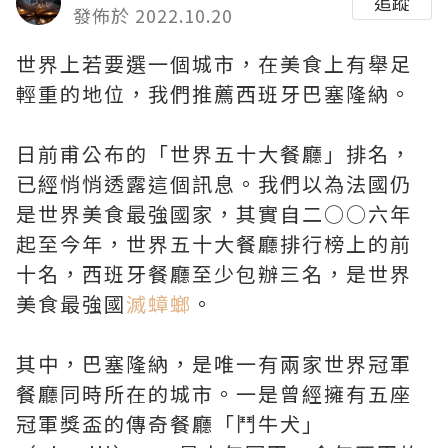
追蹤
發佈於 2022.10.20
世界上若要選一個城市，在美食上有舉足
輕重的地位，我們推薦西班牙巴塞隆納。
日前甫公布的「世界五十大餐廳」排名，
已經悄悄透露這個訊息。我們以為法國仍
是世界美食最強國家，其實自二○○六年
起至今年，世界五十大餐廳排行榜上的前
十名，西班牙餐廳至少包辦三名，是世界
美食最強國
滅蟑螂
。
其中，巴塞隆納，是唯一有兩家世界冠軍
餐廳同時所在的城市。一是曾經擁有五座
冠軍獎盃的傳奇餐廳「鬥牛犬」