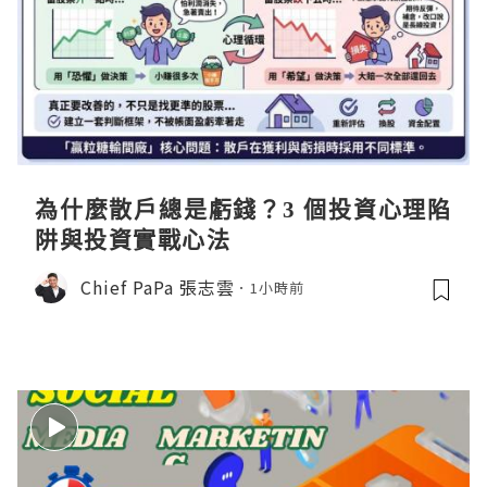
為什麼散戶總是虧錢？3 個投資心理陷
阱與投資實戰心法
Chief PaPa 張志雲
1小時前