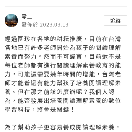
零二
追蹤
發佈於 2023.03.13
經過國珍在各地的耕耘推廣，目前在台灣
各地已有許多老師開始為孩子的閱讀理解
素養而努力。然而不可諱言，目前還不是
每位老師都有進行閱讀理解素養教育的能
力，可能還需要幾年時間的增能，台灣老
師才能普遍有能力幫孩子培養閱讀理解素
養。但在那之前該怎麼辦呢？我個人認
為，能否發展出培養閱讀理解素養的數位
學習科技，將會是關鍵！
為了幫助孩子更容易養成閱讀理解素養，