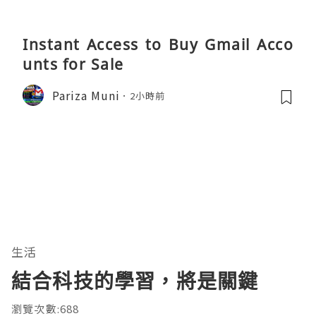
Instant Access to Buy Gmail Acco
unts for Sale
Pariza Muni
2小時前
生活
結合科技的學習，將是關鍵
瀏覽次數:688