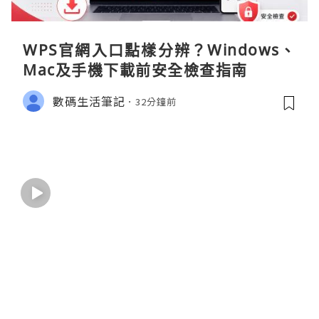
WPS官網入口點樣分辨？Windows、
Mac及手機下載前安全檢查指南
數碼生活筆記
32分鐘前