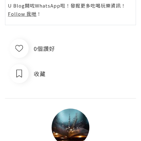
U Blog開咗WhatsApp啦！發掘更多吃喝玩樂資訊！
Follow 我哋
！
0個讚好
收藏