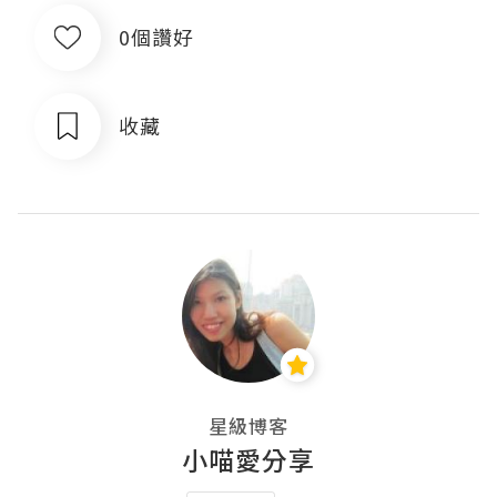
0個讚好
收藏
星級博客
小喵愛分享