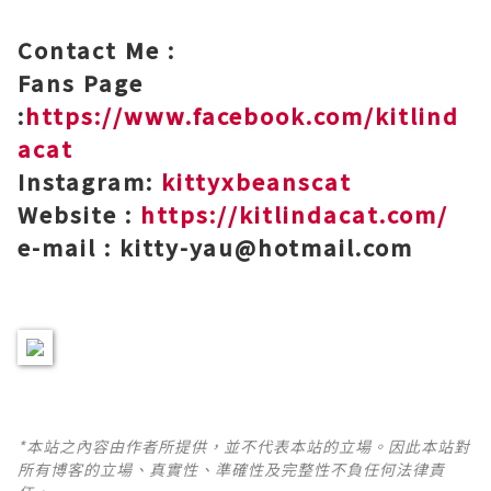
Contact Me :
Fans Page
:
https://www.facebook.com/kitlind
acat
Instagram:
kittyxbeanscat
Website :
https://kitlindacat.com/
e-mail : kitty-yau@hotmail.com
*本站之內容由作者所提供，並不代表本站的立場。因此本站對
所有博客的立場、真實性、準確性及完整性不負任何法律責