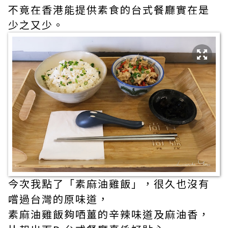
不竟在香港能提供素食的台式餐廳實在是
少之又少。
今次我點了「素麻油雞飯」，很久也沒有
嚐過台灣的原味道，
素麻油雞飯夠哂薑的辛辣味道及麻油香，