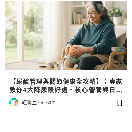
【尿酸管理與關節健康全攻略】：專家
教你4大降尿酸好處、核心營養與日常
飲食調理秘訣
輕養生
9小時前