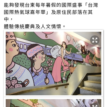
能夠發現台東每年暑假的國際盛事「台灣
國際熱氣球嘉年華」及原住民部落在其
中，
體驗傳統慶典及人文情懷。