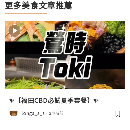
更多美食文章推薦
✨【福田CBD必試夏季套餐】✨
longs_s_s
2小時前