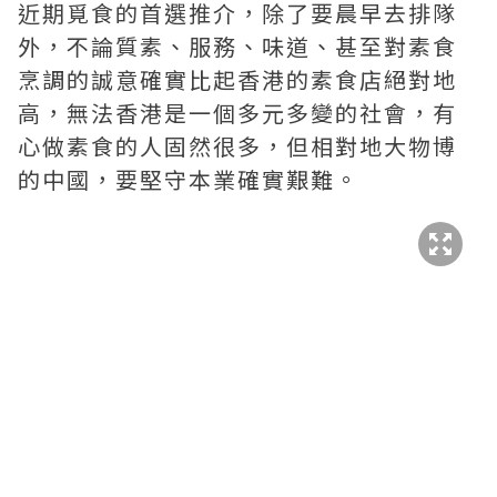
近期覓食的首選推介，除了要晨早去排隊
外，不論質素、服務、味道、甚至對素食
烹調的誠意確實比起香港的素食店絕對地
高，無法香港是一個多元多變的社會，有
心做素食的人固然很多，但相對地大物博
的中國，要堅守本業確實艱難。