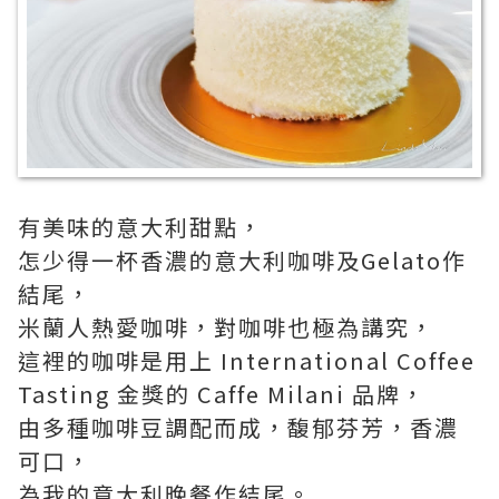
有美味的意大利甜點，
怎少得一杯香濃的意大利咖啡及Gelato作
結尾，
米蘭人熱愛咖啡，對咖啡也極為講究，
這裡的咖啡是用上 International Coffee
Tasting 金獎的 Caffe Milani 品牌，
由多種咖啡豆調配而成，馥郁芬芳，香濃
可口，
為我的意大利晚餐作結尾。