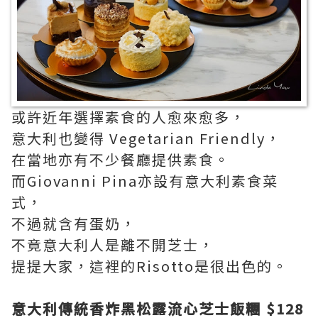
或許近年選擇素食的人愈來愈多，
意大利也變得 Vegetarian Friendly，
在當地亦有不少餐廳提供素食。
而Giovanni Pina亦設有意大利素食菜
式，
不過就含有蛋奶，
不竟意大利人是離不開芝士，
提提大家，這裡的Risotto是很出色的。
意大利傳統香炸黑松露流心芝士飯糰 $128