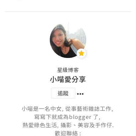
星級博客
小喵愛分享
追蹤
小喵是一名中女, 從事藝術雜誌工作, 

寫寫下就成為blogger 了, 

熱愛綠色生活, 攝影、美容及手作仔.

歡迎聯絡 :
