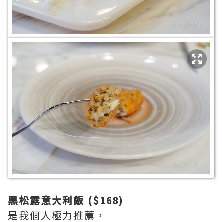
黑松露意大利飯 ($168)
是我個人極力推薦，