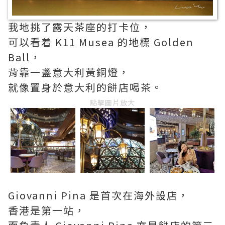
我地挑了露天茶座的打卡位，
可以看着 K11 Musea 的地標 Golden
Ball，
背靠一盞意大利黃銅燈，
就像置身於意大利的餅店喝茶。
點擊圖片放大
Giovanni Pina 是首次在海外設店，
香港是第一站，