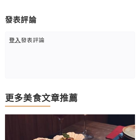
發表評論
登入
發表評論
更多美食文章推薦