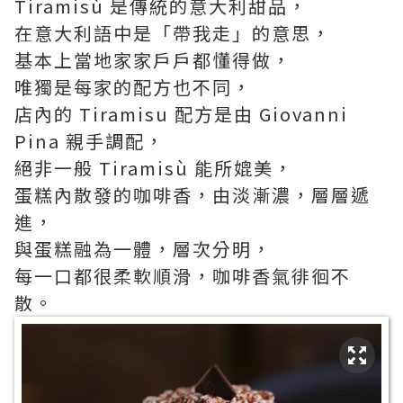
Tiramisù 是傳統的意大利甜品，
在意大利語中是「帶我走」的意思，
基本上當地家家戶戶都懂得做，
唯獨是每家的配方也不同，
店內的 Tiramisu 配方是由 Giovanni
Pina 親手調配，
絕非一般 Tiramisù 能所媲美，
蛋糕內散發的咖啡香，由淡漸濃，層層遞
進，
與蛋糕融為一體，層次分明，
每一口都很柔軟順滑，咖啡香氣徘徊不
散。