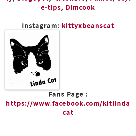
e-tips
,
Dimcook
Instagram:
kittyxbeanscat
Fans Page :
https://www.facebook.com/kitlinda
cat