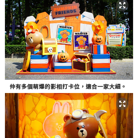
仲有多個萌爆的影相打卡位，適合一家大細。