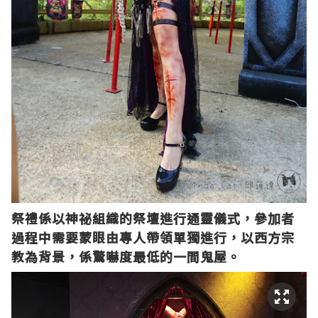
祭禮係以神祕組織的祭壇進行通靈儀式，參加者
過程中需要蒙眼由專人帶領單獨進行，以西方宗
教為背景，係驚嚇度最低的一間鬼屋。