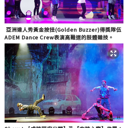
亞洲達人秀黃金按扭(Golden Buzzer)得獎隊伍
ADEM Dance Crew表演高難道的肢體雜技。