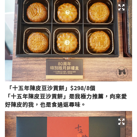
「十五年陳皮豆沙貢餅」$298/8個
「十五年陳皮豆沙貢餅」
是我極力推薦，向來愛
好陳皮的我，也是食過返尋味。