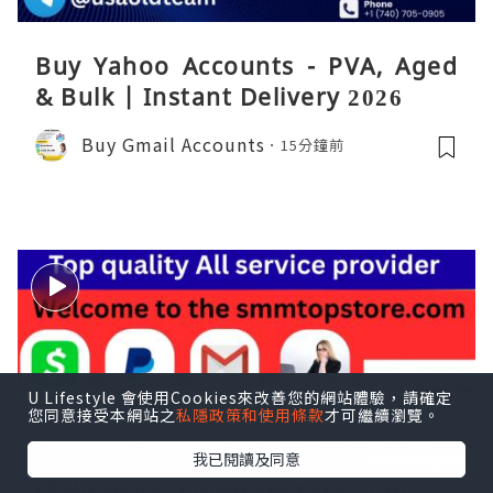
Buy Yahoo Accounts - PVA, Aged
& Bulk | Instant Delivery 2026
Buy Gmail Accounts
15分鐘前
U Lifestyle 會使用Cookies來改善您的網站體驗，請確定
您同意接受本網站之
私隱政策和使用條款
才可繼續瀏覽。
我已閱讀及同意