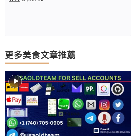
更多美食文章推薦