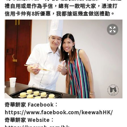
禮自用或是作為手信，總有一款啱大家，憑渣打
信用卡仲有8折優惠，我都搶返幾盒做送禮勤。
奇華餅家 Facebook︰
https://www.facebook.com/keewahHK/
奇華餅家 Website︰