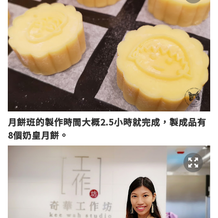
月餅班的製作時間大概2.5小時就完成，製成品有
8個奶皇月餅。