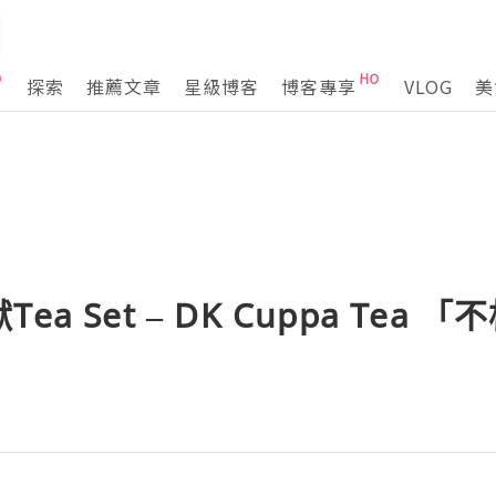
探索
推薦文章
星級博客
博客專享
VLOG
美
a Set – DK Cuppa Tea