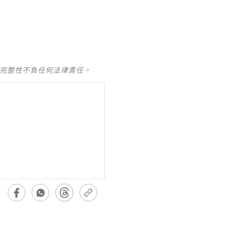
及完整性不負任何法律責任。