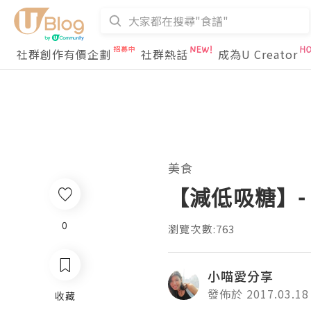
社群創作有價企劃
社群熱話
成為U Creator
美食
【減低吸糖】- 
0
瀏覽次數:763
小喵愛分享
發佈於 2017.03.18
收藏