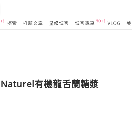
探索
推薦文章
星級博客
博客專享
VLOG
美
Naturel有機龍舌蘭糖漿