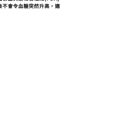
後不會令血糖突然升高，適