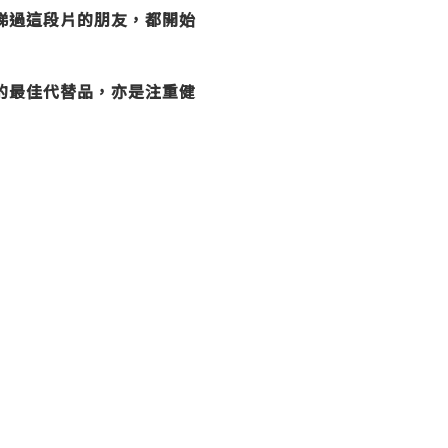
睇過這段片的朋友，都開始
的最佳代替品，亦是注重健