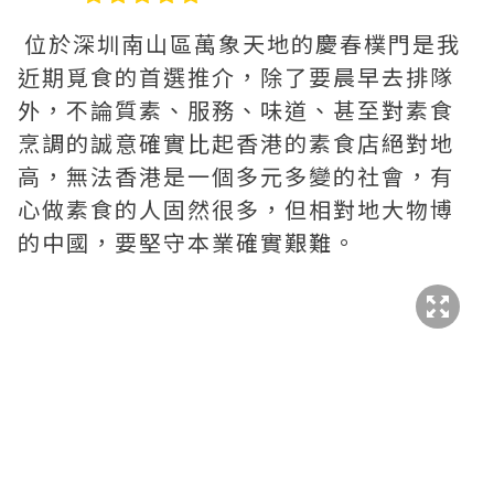
位於深圳南山區萬象天地的慶春樸門是我
近期覓食的首選推介，除了要晨早去排隊
外，不論質素、服務、味道、甚至對素食
烹調的誠意確實比起香港的素食店絕對地
高，無法香港是一個多元多變的社會，有
心做素食的人固然很多，但相對地大物博
的中國，要堅守本業確實艱難。