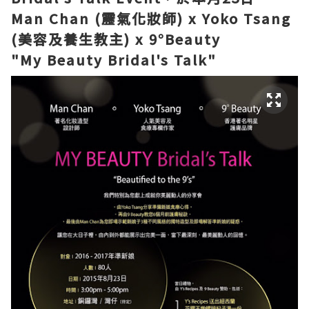
Man Chan (靂氣化妝師) x Yoko Tsang
(美容及養生教主) x 9°Beauty
"My Beauty Bridal's Talk"