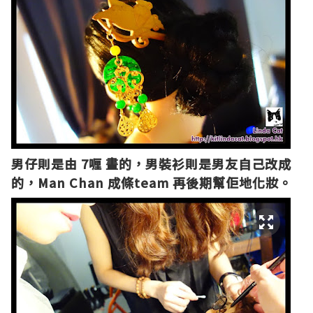
男仔則是由 7喱 畫的，男裝衫則是男友自己改成
的，Man Chan 成條team 再後期幫佢地化妝。