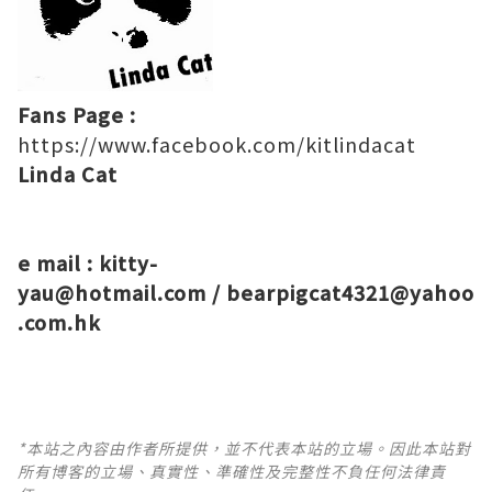
Fans Page :
https://www.facebook.com/kitlindacat
Linda Cat
e mail :
kitty-
yau@hotmail.com
/
bearpigcat4321@yahoo
.com.hk
*本站之內容由作者所提供，並不代表本站的立場。因此本站對
所有博客的立場、真實性、準確性及完整性不負任何法律責