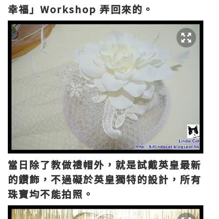
幸福」Workshop 弄回來的。
當日除了教做禮帽外，就是試戴英皇最新
的鑽飾，不過礙於英皇獨特的設計，所有
珠寶均不能拍照。