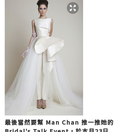
最後當然要幫 Man Chan 推一推她的
Bridal's Talk Event，於本月23日