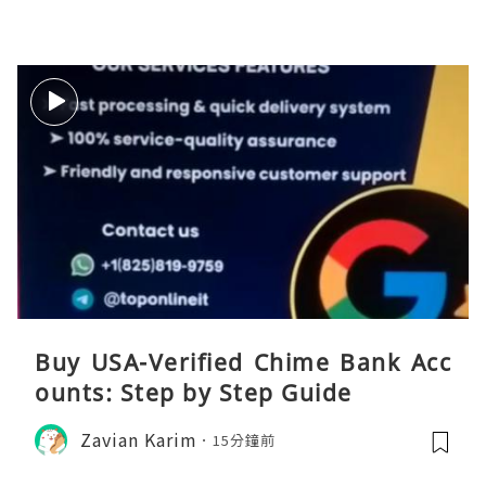
Buy USA-Verified Chime Bank Acc
ounts: Step by Step Guide
Zavian Karim
15分鐘前