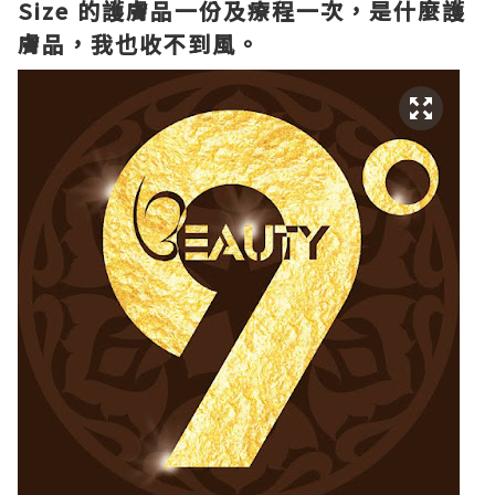
Size 的護膚品一份及療程一次，是什麼護
膚品，我也收不到風。