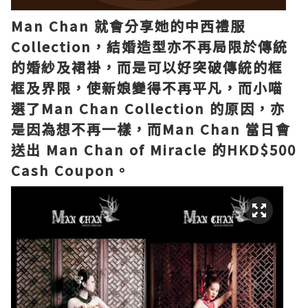
Man Chan 就會分享她的中西禮服
Collection，結婚造型亦不再局限於傳統
的婚紗及裙褂，而是可以好突破傳統的框
框及界限，使新娘變得不再平凡，而小喵
選了Man Chan Collection 的原因，亦
是因為想不再一樣，而Man Chan 當日會
送出 Man Chan of Miracle 的HKD$500
Cash Coupon。