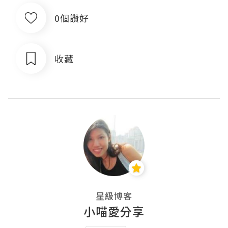
0個讚好
收藏
星級博客
小喵愛分享