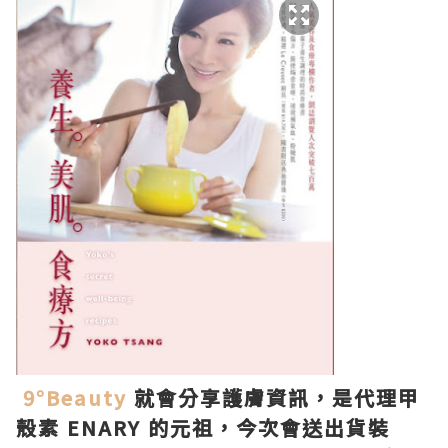
9°Beauty
就會分享護膚資訊，是代理甲
殼素 ENARY 的元祖，今次會送出貨裝