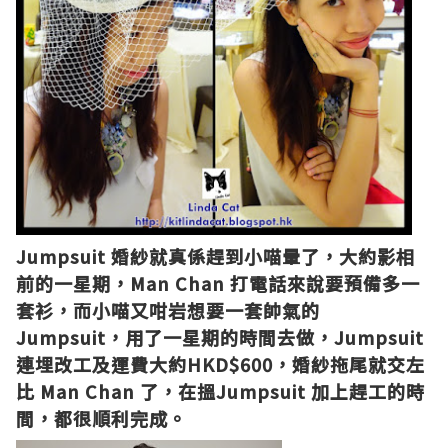
Jumpsuit 婚紗就真係趕到小喵暈了，大約影相
前的一星期，Man Chan 打電話來說要預備多一
套衫，而小喵又咁岩想要一套帥氣的
Jumpsuit，用了一星期的時間去做，Jumpsuit
連埋改工及運費大約HKD$600，婚紗拖尾就交左
比 Man Chan 了，在搵Jumpsuit 加上趕工的時
間，都很順利完成。