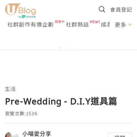
會員登記
社群創作有價企劃
社群熱話
成為U Creato
更多
生活
Pre-Wedding - D.I.Y道具篇
瀏覽次數:1536
小喵愛分享