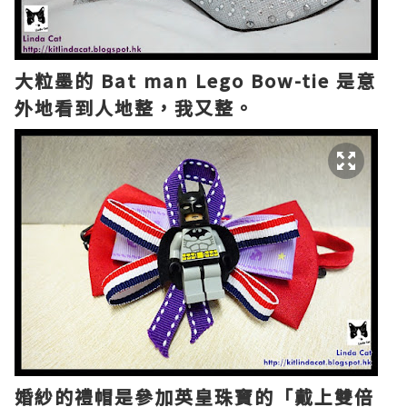
大粒墨的 Bat man Lego Bow-tie 是意
外地看到人地整，我又整。
婚紗的禮帽是參加英皇珠寶的「戴上雙倍