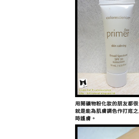
用開礦物粉化妝的朋友都很
就是能為肌膚調色作打底之
時護膚。