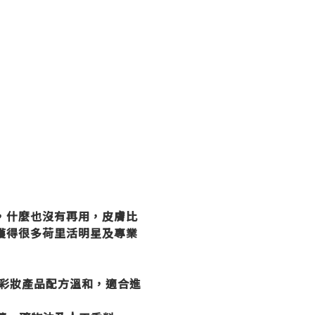
，什麼也沒有再用，皮膚比
獲得很多荷里活明星及專業
彩妝產品配方溫和，適合進