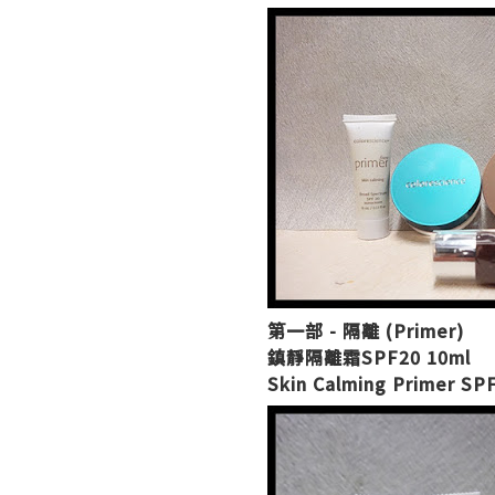
第一部 - 隔離 (Primer)
鎮靜隔離霜SPF20 10ml
Skin Calming Primer SP