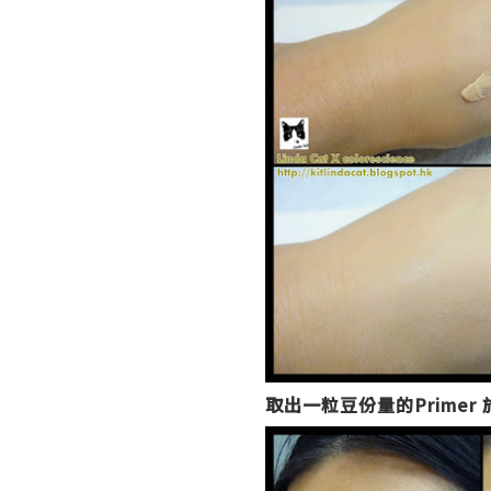
取出一粒豆份量的Primer