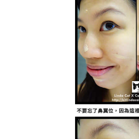
不要忘了鼻翼位，因為這