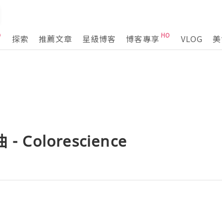
探索
推薦文章
星級博客
博客專享
VLOG
美
 Colorescience