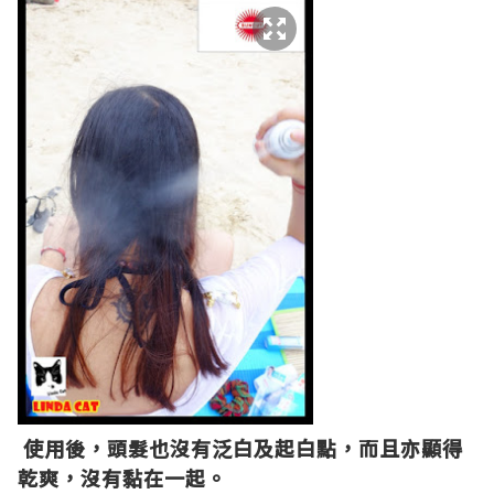
使用後，頭髮也沒有泛白及起白點，而且亦顯得
乾爽，沒有黏在一起。