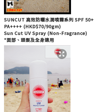
SUNCUT 高效防曬水潤噴霧系列 SPF 50+
PA++++ (HKD$70/90gm)
Sun Cut UV Spray (Non-Fragrance)
*面部、頭髮及全身適用