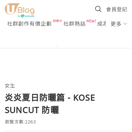
會員登記
社群創作有價企劃
社群熱話
成為U Creato
更多
女生
炎炎夏日防曬篇 - KOSE
SUNCUT 防曬
瀏覽次數:2263