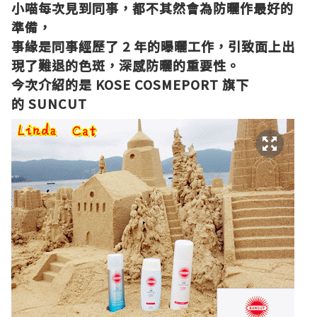
小喵每次見到同事，都不其然會為防曬作最好的
準備，
事緣是同事經歷了 2 年的曝曬工作，引致面上出
現了難退的色斑，深感防曬的重要性。
今次介紹的是
KOSE COSMEPORT 旗下
的
SUNCUT