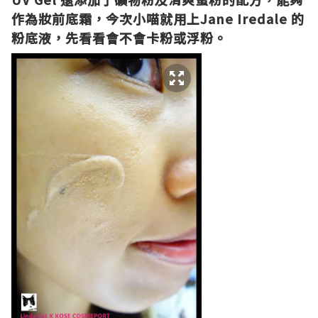
作為妝前底霜，今次小喵就用上Jane Iredale 的
粉底液，
先看看會不會卡粉或浮粉。