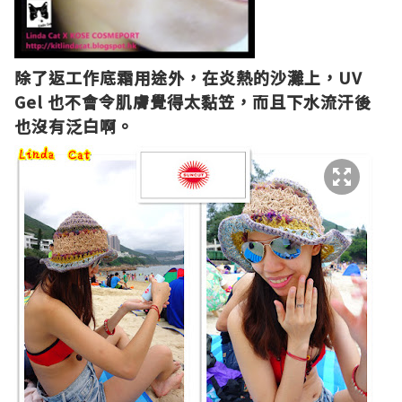
除了返工作底霜用途外，在炎熱的沙灘上，UV
Gel 也不會令肌膚覺得太黏笠，而且下水流汗後
也沒有泛白啊。