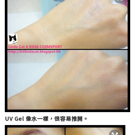
UV Gel 像水一樣，很容易推開。