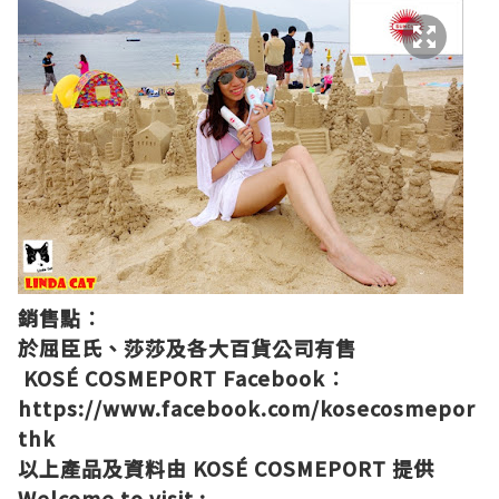
銷售點︰
於屈臣氏、莎莎及各大百貨公司有售
KOSÉ COSMEPORT Facebook︰
https://www.facebook.com/kosecosmepor
thk
以上產品及資料由
KOSÉ COSMEPORT
提供
Welcome to visit :