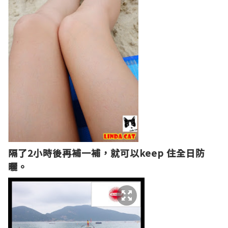
隔了2小時後再補一補，就可以keep 住全日防
曬。