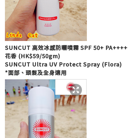
SUNCUT 高效冰感防曬噴霧 SPF 50+ PA++++
花香 (HK$59/50gm)
SUNCUT Ultra UV Protect Spray (Flora)
*面部、頭髮及全身適用