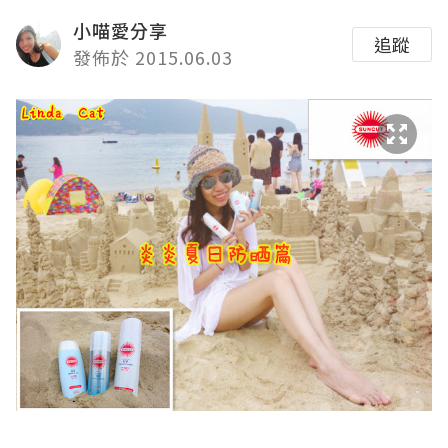
小喵愛分享
追蹤
發佈於 2015.06.03