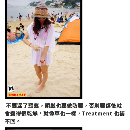
不要漏了頭髮，頭髮也要做防曬，否則曬傷後就
會變得很乾燥，就像草也一樣，Treatment 也補
不回。