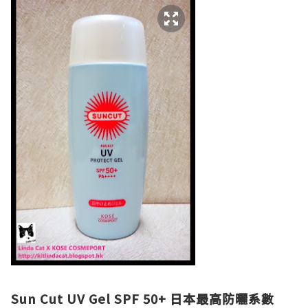
Sun Cut UV Gel SPF 50+
日本最高防曬系數