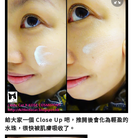
給大家一個 Close Up 吧，推開後會化為輕盈的
水珠，很快被肌膚吸收了。