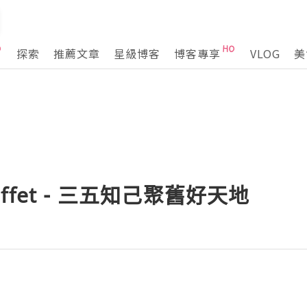
探索
推薦文章
星級博客
博客專享
VLOG
美
buffet - 三五知己聚舊好天地