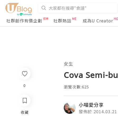
社群創作有價企劃
社群熱話
成為U Creator
女生
Cova Semi-
0
瀏覽次數:625
小喵愛分享
發佈於 2014.03.21
收藏