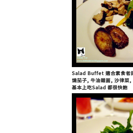
Salad Buffet 適合素食者
燒茄子, 牛油雜菌, 沙律菜
基本上吃Salad 都很快飽