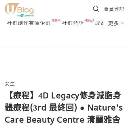
會員登記
社群創作有價企劃
社群熱話
成為U Creato
更多
女生
【療程】4D Legacy修身減脂身
體療程(3rd 最終回) ● Nature's
Care Beauty Centre 清麗雅舍