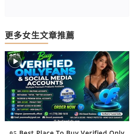
更多女生文章推薦
05 Best Place To Buy Verified Only