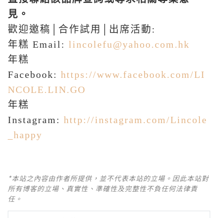
見。
歡迎邀稿
│
合作試用
│
出席活動
:
年糕
Email:
lincolefu@yahoo.com.hk
年糕
Facebook:
https://www.facebook.com/LI
NCOLE.LIN.GO
年糕
Instagram:
http://instagram.com/Lincole
_happy
*本站之內容由作者所提供，並不代表本站的立場。因此本站對
所有博客的立場、真實性、準確性及完整性不負任何法律責
任。