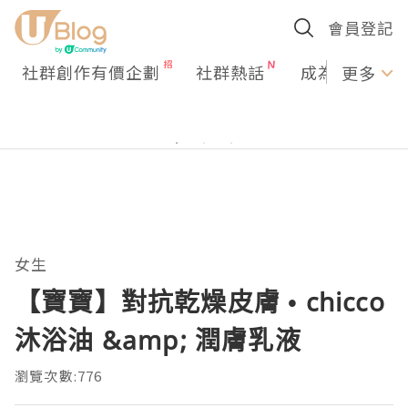
會員登記
社群創作有價企劃
社群熱話
成為U Creato
更多
女生
【寶寶】對抗乾燥皮膚 • chicco
沐浴油 &amp; 潤膚乳液
瀏覽次數:776