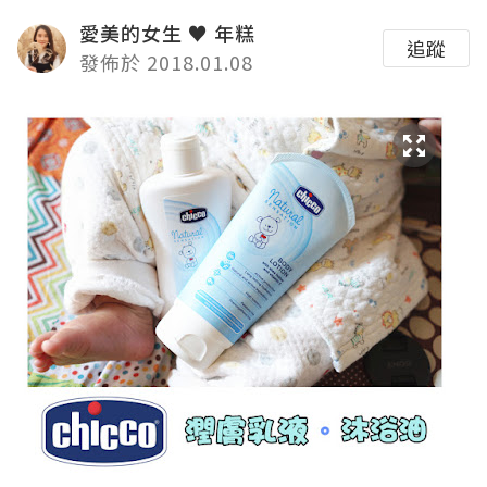
愛美的女生 ♥ 年糕
追蹤
發佈於 2018.01.08