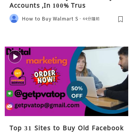
Accounts ,In 100% Trus
How to Buy Walmart S
44分鐘前
Top 31 Sites to Buy Old Facebook