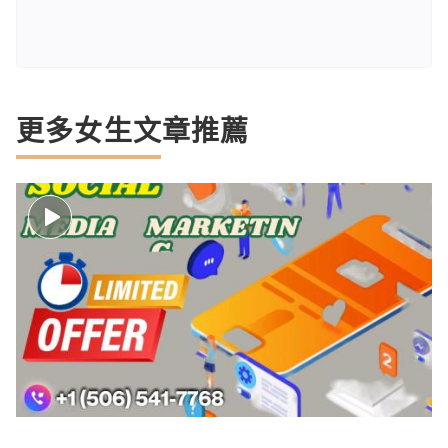
更多女生文章推薦