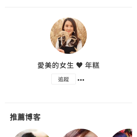
愛美的女生 ♥ 年糕
追蹤
推薦博客