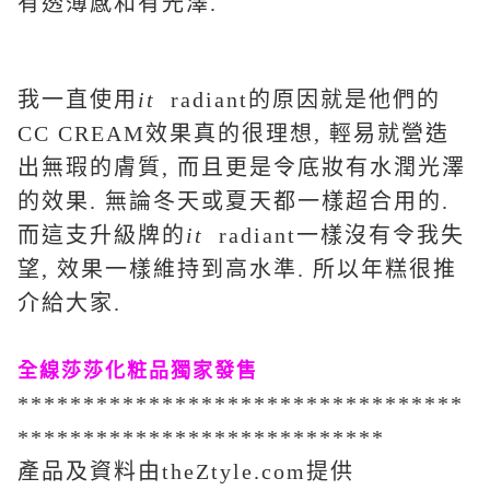
有透薄感和有光澤.
我一直使用
it
radiant的原因就是他們的
CC CREAM效果真的很理想, 輕易就營造
出無瑕的膚質, 而且更是令底妝有水潤光澤
的效果. 無論冬天或夏天都一樣超合用的.
而這支升級牌的
it
radiant一樣沒有令我失
望, 效果一樣維持到高水準. 所以年糕很推
介給大家.
全線莎莎化粧品獨家發售
**********************************
****************************
產品及資料由theZtyle.com提供