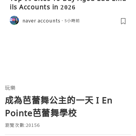
ils Accounts in 2026
naver accounts
5小時前
玩樂
成為芭蕾舞公主的一天 I En
Pointe芭蕾舞學校
瀏覽次數:20156