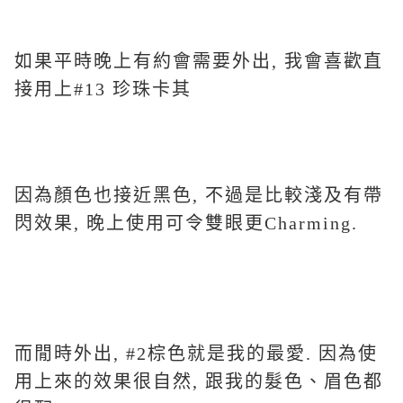
如果平時晚上有約會需要外出, 我會喜歡直
接用上#13 珍珠卡其
因為顏色也接近黑色, 不過是比較淺及有帶
閃效果, 晚上使用可令雙眼更Charming.
而閒時外出, #2棕色就是我的最愛. 因為使
用上來的效果很自然, 跟我的髮色、眉色都