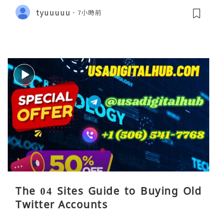
tyuuuuu
7小時前
The 04 Sites Guide to Buying Old
Twitter Accounts