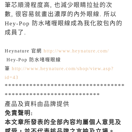
筆芯順滑程度高, 也減少眼睛拉扯的次
數, 很容易就畫出濃厚的內外眼線. 所以
Hey-Pop 防水啫喱眼線成為我化妝包內的
成員了.
Heynature 官網
http://www.heynature.com/
Hey-Pop 防水啫喱眼線
筆
http://www.heynature.com/shop/view.asp?
id=43
**********************************
***************************
產品及資料由品牌提供
免責聲明
:
本文章所發表的全部內容均屬個人意見及
感受，並不代表該品牌之言論及立場。