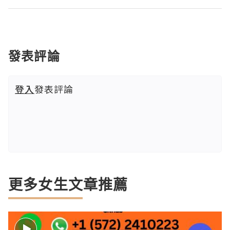
發表評論
登入
發表評論
更多女生文章推薦