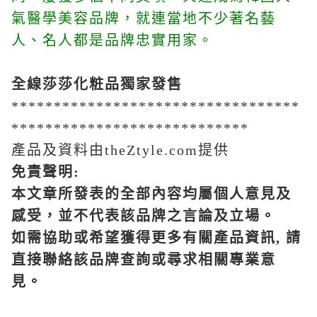
氣醫學美容品牌，就連當地不少著名藝
人、名人都是品牌忠實用家。
全線莎莎化粧品獨家發售
**********************************
****************************
產品及資料由theZtyle.com提供
免責聲明
:
本文章所發表的全部內容均屬個人意見及
感受，並不代表該品牌之言論及立場。
如需協助或希望獲得更多有關產品資訊
,
請
直接聯絡該品牌查詢或尋求相關專業意
見。