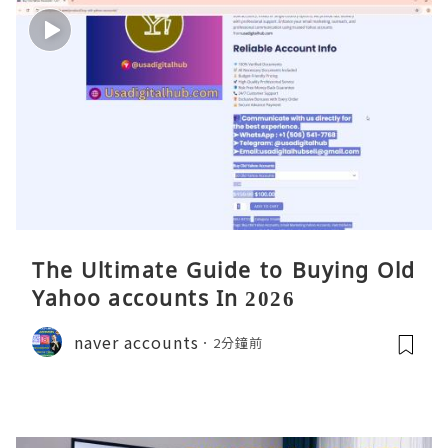
The Ultimate Guide to Buying Old
Yahoo accounts In 2026
naver accounts
2分鐘前