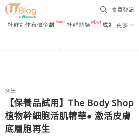
會員登記
社群創作有價企劃
社群熱話
成為U Creato
更多
女生
【保養品試用】The Body Shop
植物幹細胞活肌精華● 激活皮膚
底層胞再生