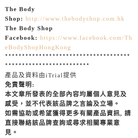
The Body
Shop:
http://www.thebodyshop.com.hk
The Body Shop
Facebook:
https://www.facebook.com/Th
eBodyShopHongKong
*************************************
*************************
產品及資料由iTrial提供
免責聲明
:
本文章所發表的全部內容均屬個人意見及
感受，並不代表該品牌之言論及立場。
如需協助或希望獲得更多有關產品資訊
,
請
直接聯絡該品牌查詢或尋求相關專業意
見。