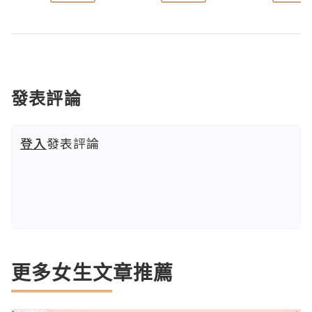
發表評論
登入
發表評論
更多女生文章推薦