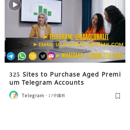
325 Sites to Purchase Aged Premi
um Telegram Accounts
Telegram
17分鐘前