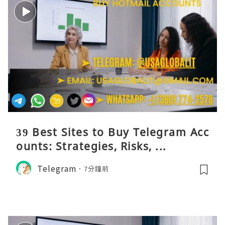
39 Best Sites to Buy Telegram Acc
ounts: Strategies, Risks, ...
Telegram
7分鐘前