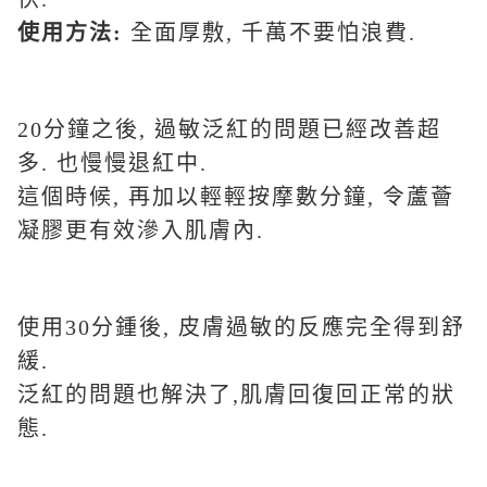
使用方法:
全面厚敷, 千萬不要怕浪費.
20分鐘之後, 過敏泛紅的問題已經改善超
多. 也慢慢退紅中.
這個時候, 再加以輕輕按摩數分鐘, 令蘆薈
凝膠更有效滲入肌膚內.
使用30分鍾後, 皮膚過敏的反應完全得到舒
緩.
泛紅的問題也解決了,肌膚回復回正常的狀
態.