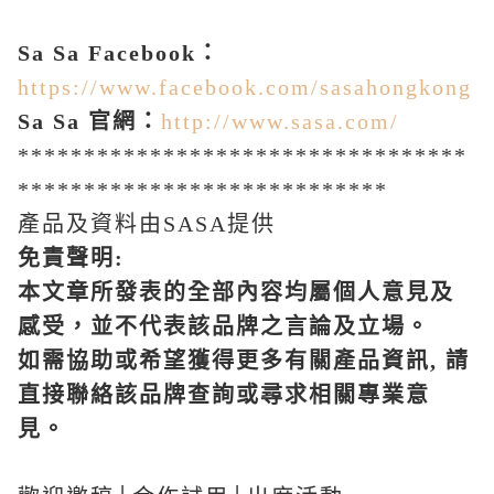
Sa Sa Facebook
：
https://www.facebook.com/sasahongkong
Sa Sa
官網：
http://www.sasa.com/
**********************************
****************************
產品及資料由SASA提供
免責聲明
:
本文章所發表的全部內容均屬個人意見及
感受，並不代表該品牌之言論及立場。
如需協助或希望獲得更多有關產品資訊
,
請
直接聯絡該品牌查詢或尋求相關專業意
見。