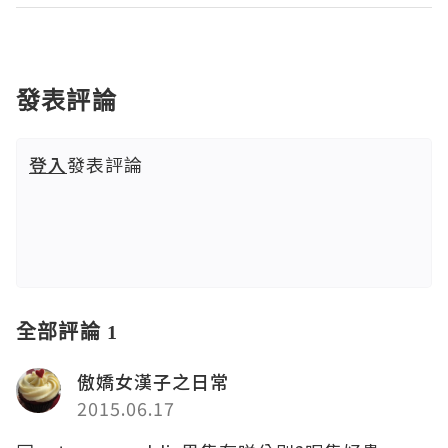
發表評論
登入
發表評論
全部評論 1
傲嬌女漢子之日常
2015.06.17