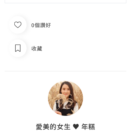
0個讚好
收藏
愛美的女生 ♥ 年糕