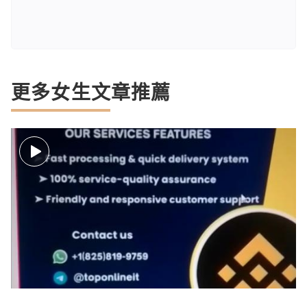
更多女生文章推薦