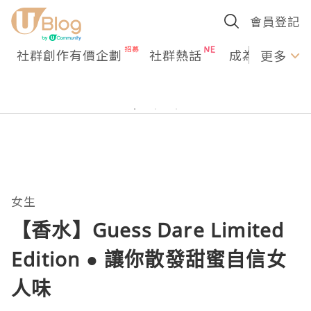
會員登記
社群創作有價企劃
社群熱話
成為U Creato
更多
女生
【香水】Guess Dare Limited
Edition ● 讓你散發甜蜜自信女
人味