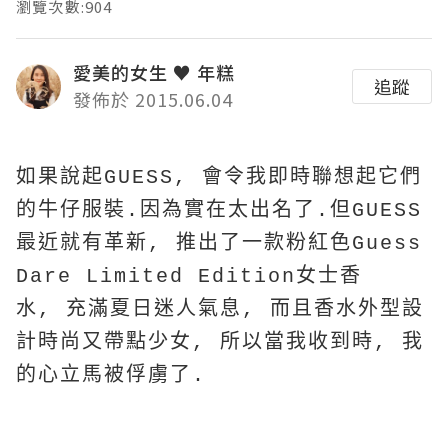
瀏覽次數:904
愛美的女生 ♥ 年糕
追蹤
發佈於 2015.06.04
如果說起GUESS, 會令我即時聯想起它們
的牛仔服裝.因為實在太出名了.但GUESS
最近就有革新, 推出了一款粉紅色Guess
Dare Limited Edition女士香
水, 充滿夏日迷人氣息, 而且香水外型設
計時尚又帶點少女, 所以當我收到時, 我
的心立馬被俘虜了.