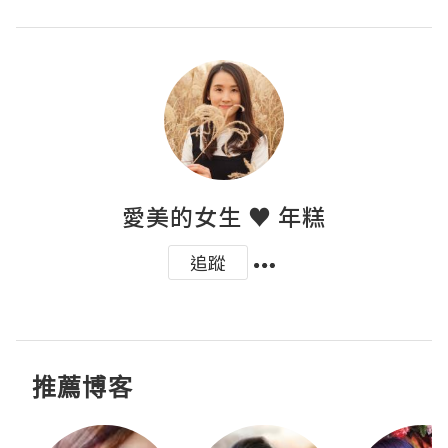
愛美的女生 ♥ 年糕
追蹤
推薦博客