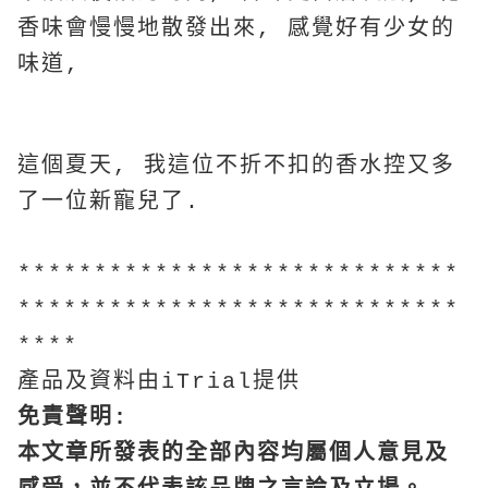
香味會慢慢地散發出來, 感覺好有少女的
味道,
這個夏天, 我這位不折不扣的香水控又多
了一位新寵兒了.
*****************************
*****************************
****
產品及資料由iTrial提供
免責聲明:
本文章所發表的全部內容均屬個人意見及