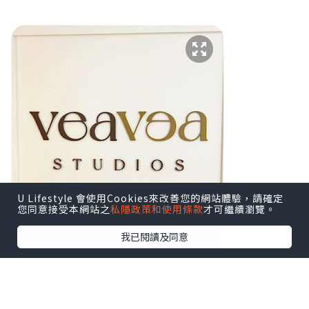
U Lifestyle 會使用Cookies來改善您的網站體驗，請確定
您同意接受本網站之
私隱政策和使用條款
才可繼續瀏覽。
我已閱讀及同意