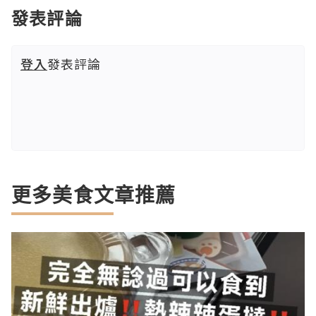
發表評論
登入
發表評論
更多美食文章推薦