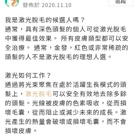
追蹤
發佈於 2020.11.10
我是激光脫毛的候選人嗎？
通常，具有深色頭髮的個人可從激光脫毛
中獲得最佳效果。 所有皮膚類型都可以安
全治療。 通常，金發，紅色或非常稀疏的
頭髮的人不是激光脫毛的理想人選。
激光如何工作？
通過將光束聚焦在處於活躍生長模式的頭
髮上，
激光脫毛
可以安全有效地去除多餘
的頭髮。光線被皮膚的色素吸收，從而損
壞毛囊，從而阻止或減少未來的成長。激
光產生的熱量會破壞或損壞毛囊，而不會
損壞皮膚。