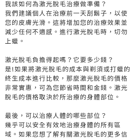
我該如何為激光脫毛治療做準備？
我們建議個人在治療前一天刮鬍子，以使
您的皮膚光滑。這將增加您的治療效果並
減少任何不適感。進行激光脫毛時，切勿
上蠟。
激光脫毛負擔得起嗎？它要多少錢？
是!如果將激光脫毛的成本與剃須或打蠟的
終生成本進行比較，那麼激光脫毛的價格
非常實惠，可為您節省時間和金錢。激光
脫毛的價格取決於所治療的身體部位。
最後，可以治療人體的哪些部位？
幾乎可以安全有效地治療身體的所有區
域。如果您想了解有關激光脫毛的更多信