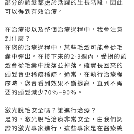
部分的頭髮都處於活躍的生長階段，因此
可以得到有效治療。
在治療後以及整個治療過程中，我會注意
到什麼？
在您的治療過程中，某些毛髮可能會從毛
囊中彈出。在接下來的2-3週內，受損的頭
髮會從毛囊中脫落並掉落。確實長回來的
頭髮會更稀疏稀疏。通常，在執行治療程
序時，您會看到效果不斷提高，直到不需
要的頭髮減少70％–90％。
激光脫毛安全嗎？誰進行治療？
是的，激光脫毛治療非常安全，由我們認
證的激光專家進行，這些專家是在醫療總