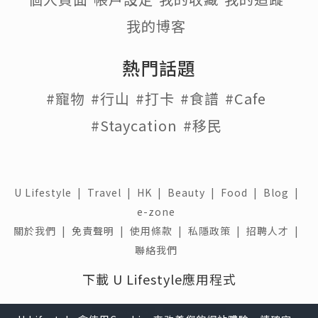
我的博客
熱門話題
#寵物
#行山
#打卡
#食譜
#Cafe
#Staycation
#移民
U Lifestyle
|
Travel
|
HK
|
Beauty
|
Food
|
Blog
|
e-zone
關於我們 |
免責聲明 |
使用條款 |
私隱政策 |
招聘人才 |
聯絡我們
下載 U Lifestyle應用程式