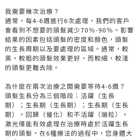
我需要幾次治療？
通常，每4-6週進行6次處理，我們的客戶
會看到不想要的頭髮減少70％-90％。影響
結果的因素包括頭髮的密度和顏色，頭髮
的生長周期以及要處理的區域。通常，較
黑，較粗的頭髮效果更好，而較細，較淺
的頭髮更難去除。
為什麼在兩次治療之間需要等待4-6週？
頭髮生長分為三個階段：活躍（生長
期）；生長期（生長期）；生長期（生長
期）。回歸（催化）和不活躍（端粒）。
激光僅能有效處理在治療時處於活躍生長
期的頭髮。在6種療法的過程中，您身體大