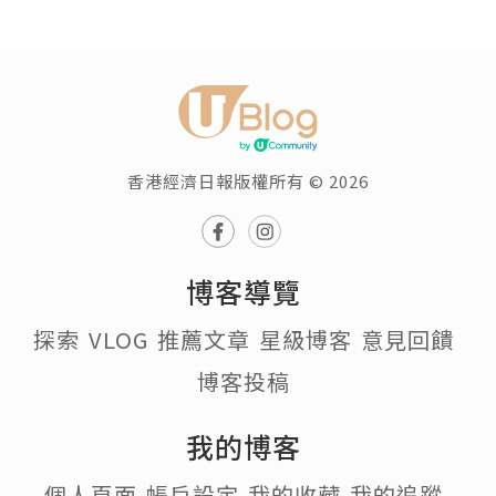
香港經濟日報版權所有 © 2026
博客導覽
探索
VLOG
推薦文章
星級博客
意見回饋
博客投稿
我的博客
個人頁面
帳戶設定
我的收藏
我的追蹤