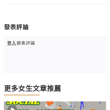
發表評論
登入
發表評論
更多女生文章推薦