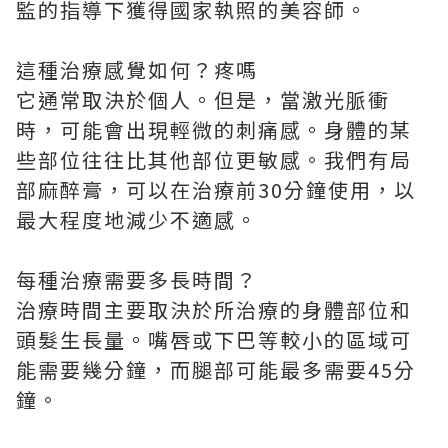
監的指導下獲得國家執照的美容師。
這種治療感覺如何？疼嗎
它通常取決於個人。但是，當激光脈衝
時，可能會出現輕微的刺痛感。身體的某
些部位往往比其他部位更敏感。我們有局
部麻醉膏，可以在治療前30分鐘使用，以
最大程度地減少不適感。
每種治療需要多長時間？
治療時間主要取決於所治療的身體部位和
頭髮生長量。嘴唇或下巴等較小的區域可
能需要幾分鐘，而腿部可能最多需要45分
鐘。