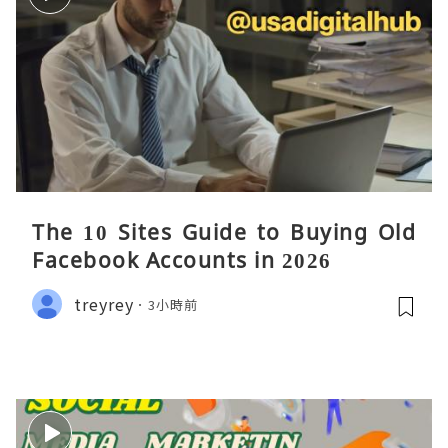
The 10 Sites Guide to Buying Old
Facebook Accounts in 2026
treyrey
3小時前