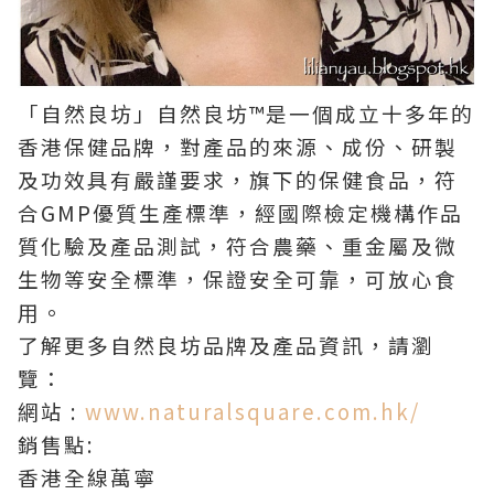
「自然良坊」自然良坊™是一個成立十多年的
香港保健品牌，對產品的來源、成份、研製
及功效具有嚴謹要求，旗下的保健食品，符
合GMP優質生產標準，經國際檢定機構作品
質化驗及產品測試，符合農藥、重金屬及微
生物等安全標準，保證安全可靠，可放心食
用。
了解更多自然良坊品牌及產品資訊，請瀏
覽：
網站 :
www.naturalsquare.com.hk/
銷售點:
香港全線萬寧