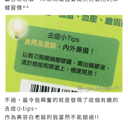
健習慣^^
不過，最令我興奮的就是發現了這個有趣的
去痘小tips~
作為美容白老鼠的我當然不能錯過!!