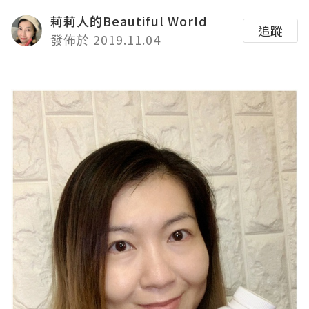
莉莉人的Beautiful World
追蹤
發佈於 2019.11.04