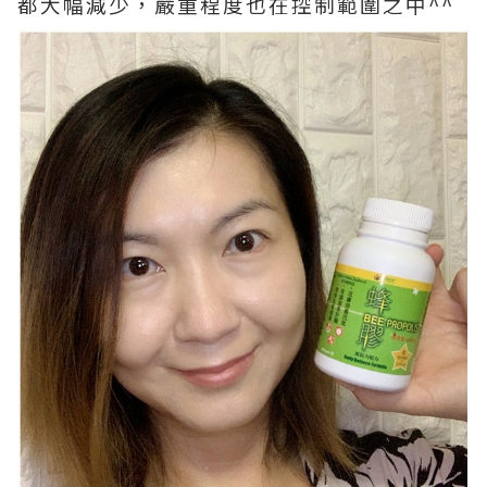
都大幅減少，嚴重程度也在控制範圍之中^^