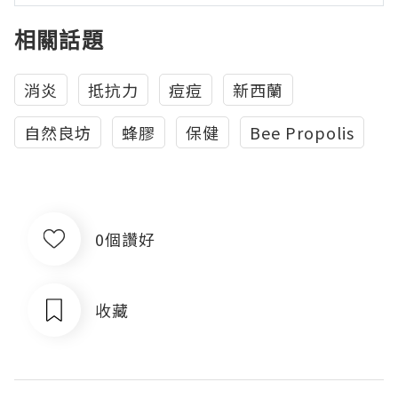
相關話題
消炎
抵抗力
痘痘
新西蘭
自然良坊
蜂膠
保健
Bee Propolis
0個讚好
收藏