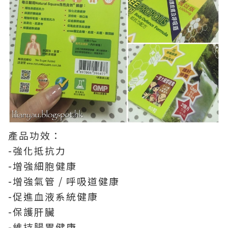
產品功效：
-強化抵抗力
-增強細胞健康
-增強氣管 / 呼吸道健康
-促進血液系統健康
-保護肝臟
-維持腸胃健康