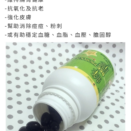
-抗氧化及抗老
-強化皮膚
-幫助消除痘痘、粉刺
-或有助穩定血糖、血脂、血壓、膽固醇