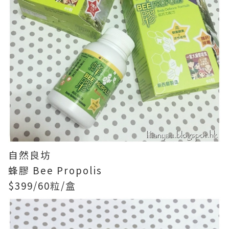
自然良坊
蜂膠 Bee Propolis
$399/60粒/盒