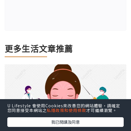
更多生活文章推薦
U Lifestyle 會使用Cookies來改善您的網站體驗，請確定
您同意接受本網站之
私隱政策和使用條款
才可繼續瀏覽。
我已閱讀及同意