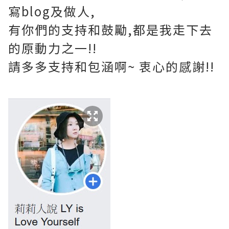
寫blog及做人,
有你們的支持和鼓勵,都是我走下去
的原動力之一!!
請多多支持和包涵啊~ 衷心的感謝!!