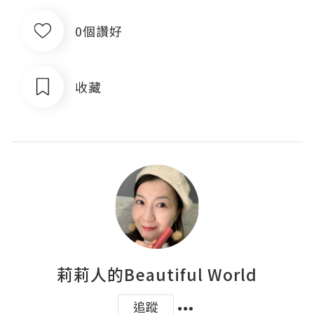
0個讚好
收藏
莉莉人的Beautiful World
追蹤