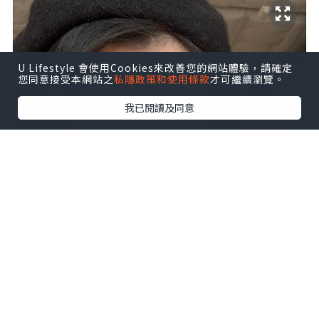
U Lifestyle 會使用Cookies來改善您的網站體驗，請確定
您同意接受本網站之
私隱政策和使用條款
才可繼續瀏覽。
我已閱讀及同意