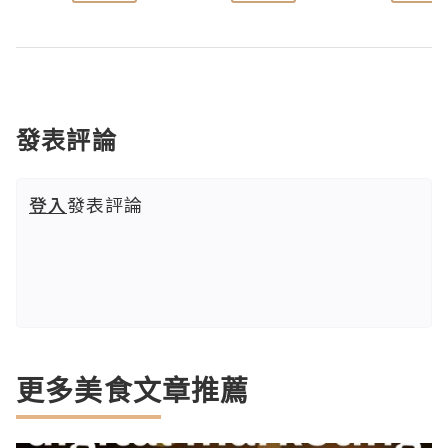
發表評論
登入
發表評論
更多美食文章推薦