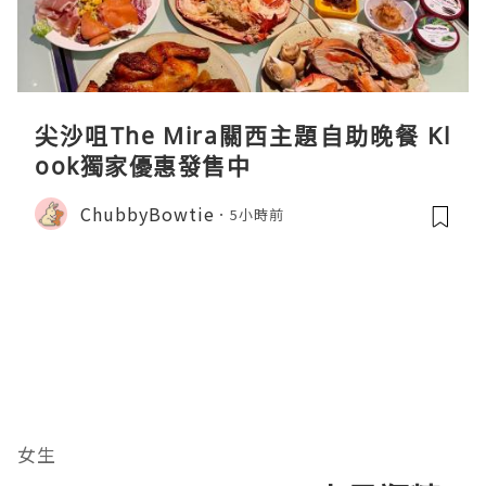
尖沙咀The Mira關西主題自助晚餐 Kl
ook獨家優惠發售中
ChubbyBowtie
5小時前
女生