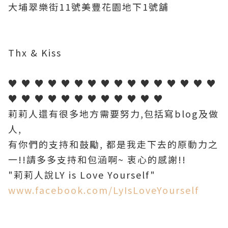
大埔翠樂街11號美豐花園地下1號舖
Thx & Kiss
♥ ♥ ♥ ♥ ♥ ♥ ♥ ♥ ♥ ♥ ♥ ♥ ♥ ♥ ♥ ♥
♥ ♥ ♥ ♥ ♥ ♥ ♥ ♥ ♥ ♥ ♥ ♥
莉莉人還有很多地方需要努力,包括寫blog及做
人,
有你們的支持和鼓勵, 都是我走下去的原動力之
一!!請多多支持和包涵啊~ 衷心的感謝!!
"莉莉人說LY is Love Yourself"
www.facebook.com/LyIsLoveYourself