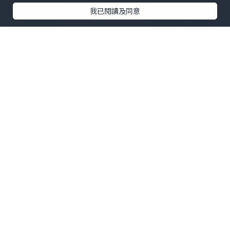
我已閱讀及同意