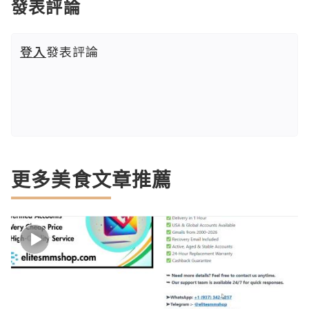
發表評論
登入
發表評論
更多美食文章推薦