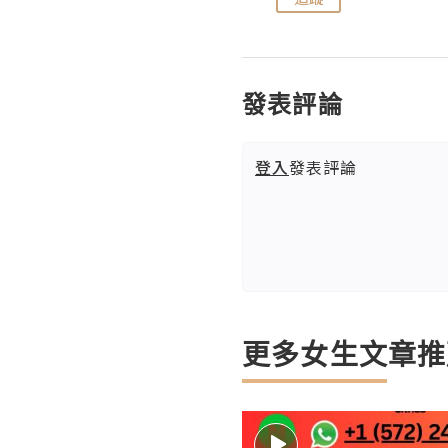
發表評論
登入
發表評論
更多女生文章推