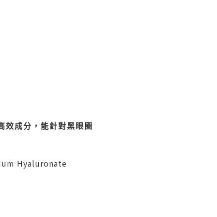
高效成分，能針對黑眼圈
odium Hyaluronate