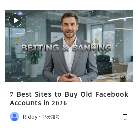
7 Best Sites to Buy Old Facebook
Accounts in 2026
Ridoy
26分鐘前