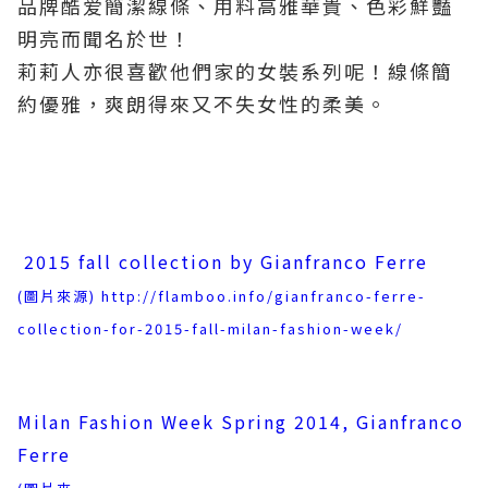
品牌酷爱簡潔線條、用料高雅華貴、色彩鮮豔
明亮而聞名於世！
莉莉人亦很喜歡他們家的女裝系列呢！線條簡
約優雅，爽朗得來又不失女性的柔美。
2015 fall collection by Gianfranco Ferre
(圖片來源)
http://flamboo.info/gianfranco-ferre-
collection-for-2015-fall-milan-fashion-week/
Milan Fashion Week Spring 2014, Gianfranco
Ferre