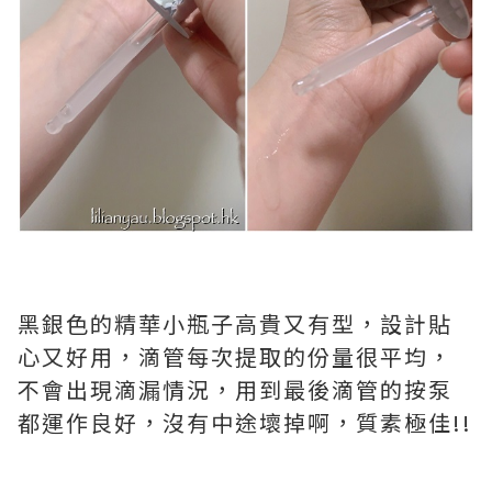
黑銀色的精華小瓶子高貴又有型，設計貼
心又好用，滴管每次提取的份量很平均，
不會出現滴漏情況，用到最後滴管的按泵
都運作良好，沒有中途壞掉啊，質素極佳!!