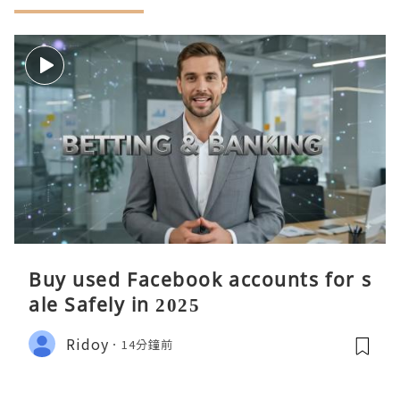
Buy used Facebook accounts for s
ale Safely in 2025
Ridoy
14分鐘前