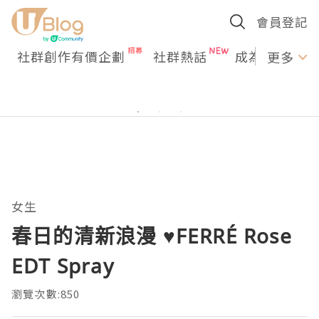
會員登記
社群創作有價企劃
社群熱話
成為U Creato
更多
女生
春日的清新浪漫 ♥FERRÉ Rose
EDT Spray
瀏覽次數:850