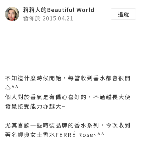
莉莉人的Beautiful World
追蹤
發佈於 2015.04.21
不知道什麼時候開始，每當收到香水都會很開
心^^
個人對於香氣是有偏心喜好的，不過越長大便
發覺接受能力亦越大~
尤其喜歡一些時裝品牌的香水系列，今次收到
著名經典女士香水FERRÉ Rose~^^