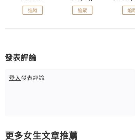
追蹤
追蹤
追蹤
發表評論
登入
發表評論
更多女生文章推薦