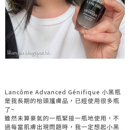
Lancôme Advanced Génifique 小黑瓶
是我長期的枱頭護膚品，已經使用很多瓶
了~
雖然未算豪氣的一瓶緊接一瓶地使用，不
過每當肌膚出現問題時，我一定想起小黑