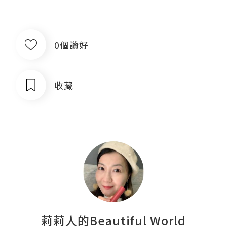
0個讚好
收藏
莉莉人的Beautiful World