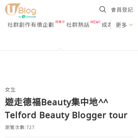
會員登記
社群創作有價企劃
社群熱話
成為U Creato
更多
女生
遊走德福Beauty集中地^^
Telford Beauty Blogger tour
瀏覽次數:727