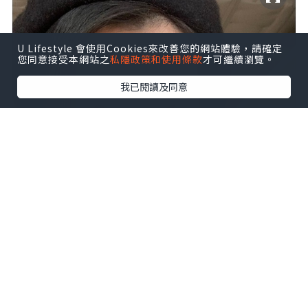
U Lifestyle 會使用Cookies來改善您的網站體驗，請確定
您同意接受本網站之
私隱政策和使用條款
才可繼續瀏覽。
我已閱讀及同意