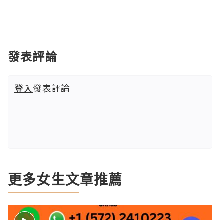
發表評論
登入
發表評論
更多女生文章推薦