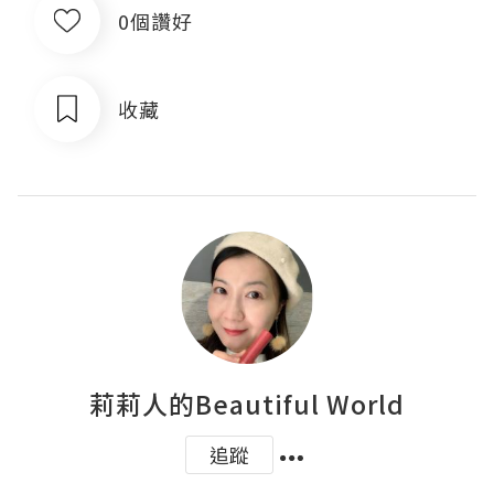
0個讚好
收藏
莉莉人的Beautiful World
追蹤