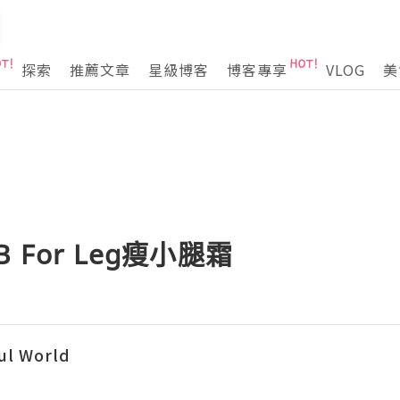
探索
推薦文章
星級博客
博客專享
VLOG
美
 For Leg瘦小腿霜
l World