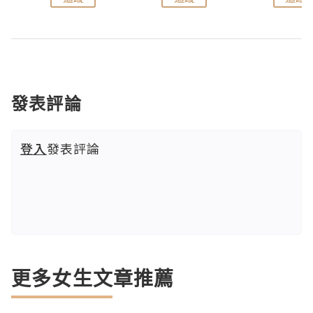
發表評論
登入
發表評論
更多女生文章推薦