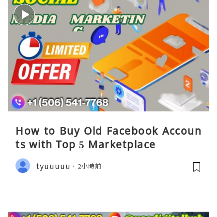
How to Buy Old Facebook Accoun
ts​ with Top 5 Marketplace
tyuuuuu
2小時前