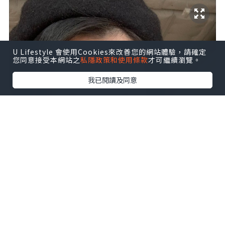
U Lifestyle 會使用Cookies來改善您的網站體驗，請確定
您同意接受本網站之
私隱政策和使用條款
才可繼續瀏覽。
我已閱讀及同意