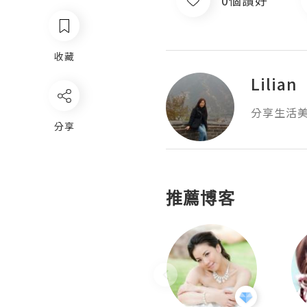
收藏
Lilian
分享生活美
分享
推薦博客