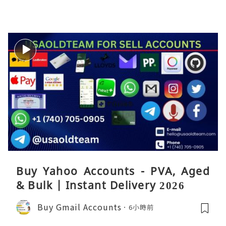
Buy Yahoo Accounts - PVA, Aged
& Bulk | Instant Delivery 2026
Buy Gmail Accounts
6小時前