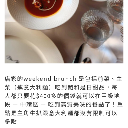
店家的weekend brunch 是包括前菜、主
菜（連意大利麵）吃到飽和是日甜品，每
人都只要花$400多的價錢就可以在甲級地
段 — 中環區 — 吃到高質美味的餐點了！重
點是主角牛扒跟意大利麵都沒有限制可以
多點