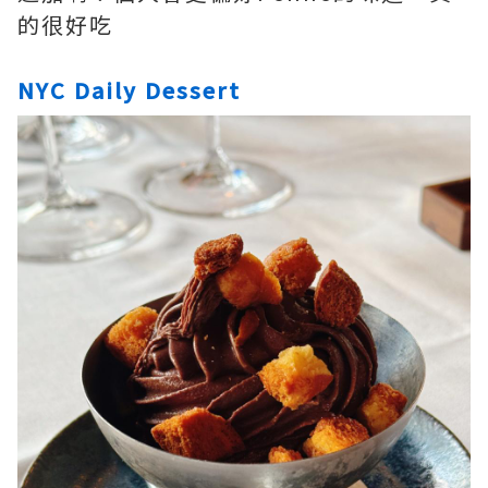
的很好吃
NYC Daily Dessert