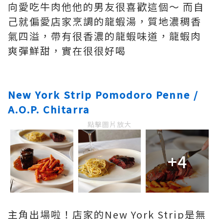
向愛吃牛肉他他的男友很喜歡這個～ 而自
己就偏愛店家烹調的龍蝦湯，質地濃稠香
氣四溢，帶有很香濃的龍蝦味道，龍蝦肉
爽彈鮮甜，實在很很好喝
New York Strip Pomodoro Penne /
A.O.P. Chitarra
點擊圖片放大
+4
主角出場啦！店家的New York Strip是無