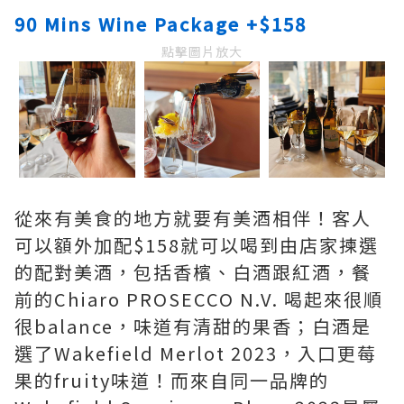
90 Mins Wine Package +$158
點擊圖片放大
從來有美食的地方就要有美酒相伴！客人
可以額外加配$158就可以喝到由店家揀選
的配對美酒，包括香檳、白酒跟紅酒，餐
前的Chiaro PROSECCO N.V. 喝起來很順
很balance，味道有清甜的果香；白酒是
選了Wakefield Merlot 2023，入口更莓
果的fruity味道！而來自同一品牌的