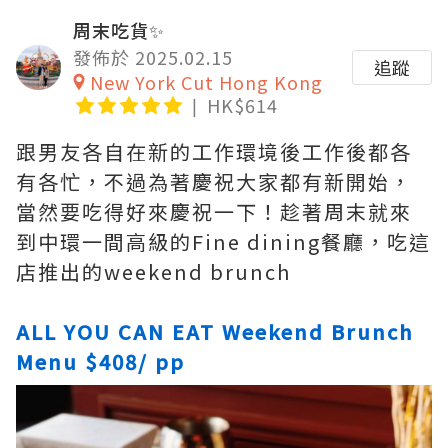
周末吃貨✨
發佈於 2025.02.15
追蹤
New York Cut Hong Kong
HK$614
跟男友各自在新的工作環境後工作後都各
有各忙，不過為著慶祝大家都有新開始，
當然要吃得好來慶祝一下！趁著周末就來
到中環一間高級的Fine dining餐廳，吃這
店推出的weekend brunch
ALL YOU CAN EAT Weekend Brunch
Menu $408/ pp