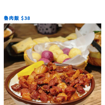
魯肉飯 $38