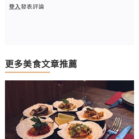
登入
發表評論
更多美食文章推薦